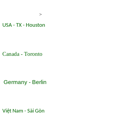
>
USA - TX - Houston
Canada - Toronto
Germany - Berlin
Việt Nam - Sài Gòn