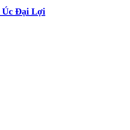
Úc Đại Lợi