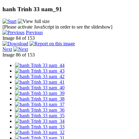
hanh Trinh 33 nam_91
[Please activate JavaScript in order to see the slideshow]
Previous
Image 84 of 153
Next
Image 86 of 153