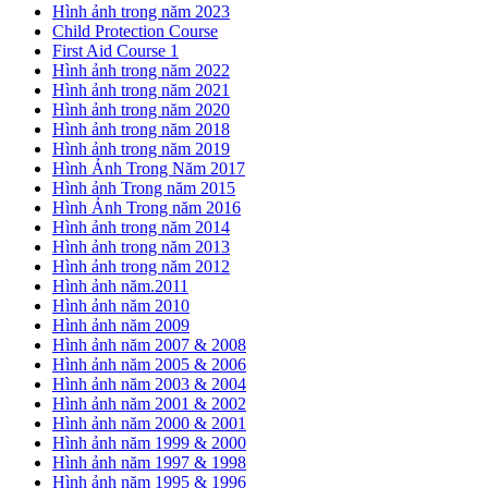
Hình ảnh trong năm 2023
Child Protection Course
First Aid Course 1
Hình ảnh trong năm 2022
Hình ảnh trong năm 2021
Hình ảnh trong năm 2020
Hình ảnh trong năm 2018
Hình ảnh trong năm 2019
Hình Ảnh Trong Năm 2017
Hình ảnh Trong năm 2015
Hình Ảnh Trong năm 2016
Hình ảnh trong năm 2014
Hình ảnh trong năm 2013
Hình ảnh trong năm 2012
Hình ảnh năm.2011
Hình ảnh năm 2010
Hình ảnh năm 2009
Hình ảnh năm 2007 & 2008
Hình ảnh năm 2005 & 2006
Hình ảnh năm 2003 & 2004
Hình ảnh năm 2001 & 2002
Hình ảnh năm 2000 & 2001
Hình ảnh năm 1999 & 2000
Hình ảnh năm 1997 & 1998
Hình ảnh năm 1995 & 1996