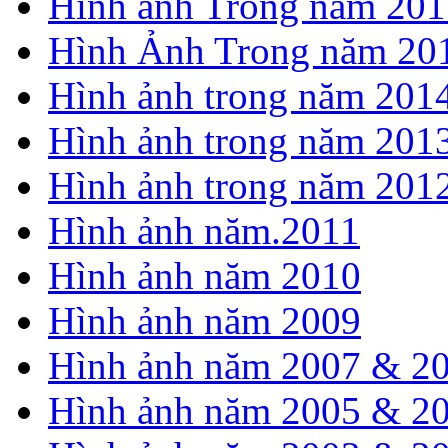
Hình ảnh Trong năm 201
Hình Ảnh Trong năm 20
Hình ảnh trong năm 201
Hình ảnh trong năm 201
Hình ảnh trong năm 201
Hình ảnh năm.2011
Hình ảnh năm 2010
Hình ảnh năm 2009
Hình ảnh năm 2007 & 2
Hình ảnh năm 2005 & 2