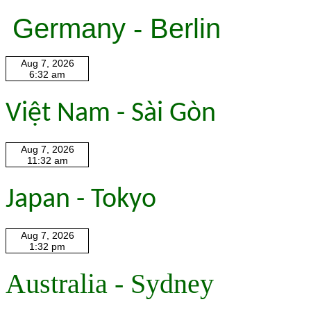
Germany - Berlin
Việt Nam - Sài Gòn
Japan - Tokyo
Australia - Sydney