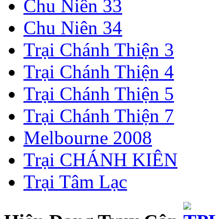
Chu Niên 33
Chu Niên 34
Trại Chánh Thiện 3
Trại Chánh Thiện 4
Trại Chánh Thiện 5
Trại Chánh Thiện 7
Melbourne 2008
Trại CHÁNH KIÊN
Trại Tâm Lạc