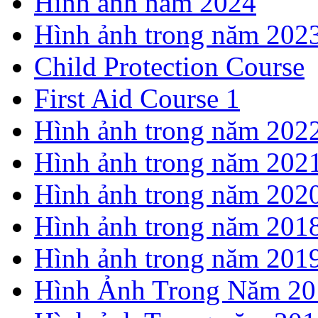
Hình ảnh năm 2024
Hình ảnh trong năm 202
Child Protection Course
First Aid Course 1
Hình ảnh trong năm 202
Hình ảnh trong năm 202
Hình ảnh trong năm 202
Hình ảnh trong năm 201
Hình ảnh trong năm 201
Hình Ảnh Trong Năm 20