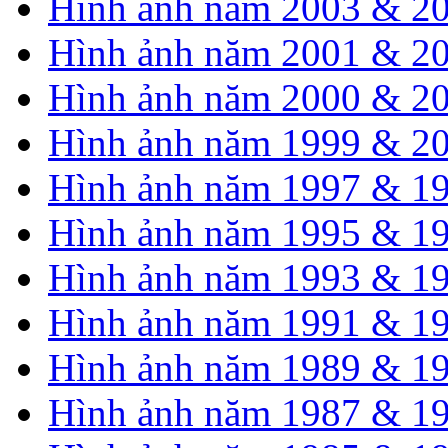
Hình ảnh năm 2003 & 2
Hình ảnh năm 2001 & 2
Hình ảnh năm 2000 & 2
Hình ảnh năm 1999 & 2
Hình ảnh năm 1997 & 1
Hình ảnh năm 1995 & 1
Hình ảnh năm 1993 & 1
Hình ảnh năm 1991 & 1
Hình ảnh năm 1989 & 1
Hình ảnh năm 1987 & 1