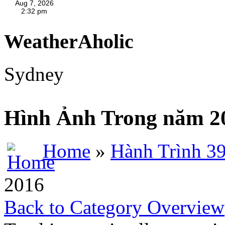
WeatherAholic
Sydney
Hình Ảnh Trong năm 2
Home
»
Hành Trình 3
2016
Back to Category Overview