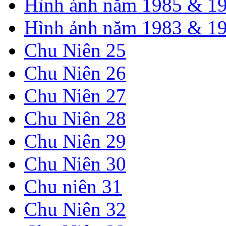
Hình ảnh năm 1985 & 1
Hình ảnh năm 1983 & 1
Chu Niên 25
Chu Niên 26
Chu Niên 27
Chu Niên 28
Chu Niên 29
Chu Niên 30
Chu niên 31
Chu Niên 32