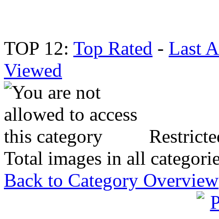
TOP 12:
Top Rated
-
Last 
Viewed
Restricte
Total images in all categori
Back to Category Overview