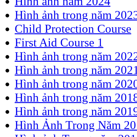
Hình ảnh năm 2024
Hình ảnh trong năm 202
Child Protection Course
First Aid Course 1
Hình ảnh trong năm 202
Hình ảnh trong năm 202
Hình ảnh trong năm 202
Hình ảnh trong năm 201
Hình ảnh trong năm 201
Hình Ảnh Trong Năm 20