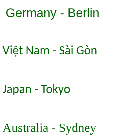
Germany - Berlin
Việt Nam - Sài Gòn
Japan - Tokyo
Australia - Sydney