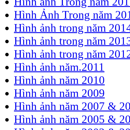
Hình ảnh Trong năm 201
Hình Ảnh Trong năm 20
Hình ảnh trong năm 201
Hình ảnh trong năm 201
Hình ảnh trong năm 201
Hình ảnh năm.2011
Hình ảnh năm 2010
Hình ảnh năm 2009
Hình ảnh năm 2007 & 2
Hình ảnh năm 2005 & 2