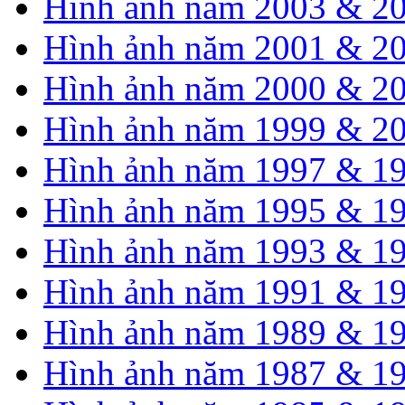
Hình ảnh năm 2003 & 2
Hình ảnh năm 2001 & 2
Hình ảnh năm 2000 & 2
Hình ảnh năm 1999 & 2
Hình ảnh năm 1997 & 1
Hình ảnh năm 1995 & 1
Hình ảnh năm 1993 & 1
Hình ảnh năm 1991 & 1
Hình ảnh năm 1989 & 1
Hình ảnh năm 1987 & 1