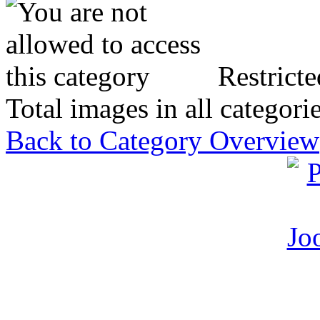
Restricte
Total images in all categori
Back to Category Overview