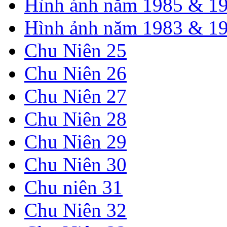
Hình ảnh năm 1985 & 1
Hình ảnh năm 1983 & 1
Chu Niên 25
Chu Niên 26
Chu Niên 27
Chu Niên 28
Chu Niên 29
Chu Niên 30
Chu niên 31
Chu Niên 32