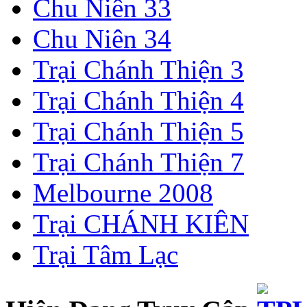
Chu Niên 33
Chu Niên 34
Trại Chánh Thiện 3
Trại Chánh Thiện 4
Trại Chánh Thiện 5
Trại Chánh Thiện 7
Melbourne 2008
Trại CHÁNH KIÊN
Trại Tâm Lạc