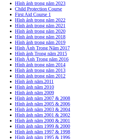
Hình ảnh trong năm 2023
Child Protection Course
First Aid Course 1
Hình ảnh trong năm 2022
Hình ảnh trong năm 2021
Hình ảnh trong năm 2020
Hình ảnh trong năm 2018
Hình ảnh trong năm 2019
Hình Ảnh Trong Năm 2017
Hình ảnh Trong năm 2015
Hình Ảnh Trong năm 2016
Hình ảnh trong năm 2014
Hình ảnh trong năm 2013
Hình ảnh trong năm 2012
Hình ảnh năm.2011
Hình ảnh năm 2010
Hình ảnh năm 2009
Hình ảnh năm 2007 & 2008
Hình ảnh năm 2005 & 2006
Hình ảnh năm 2003 & 2004
Hình ảnh năm 2001 & 2002
Hình ảnh năm 2000 & 2001
Hình ảnh năm 1999 & 2000
Hình ảnh năm 1997 & 1998
Hình ảnh năm 1995 & 1996