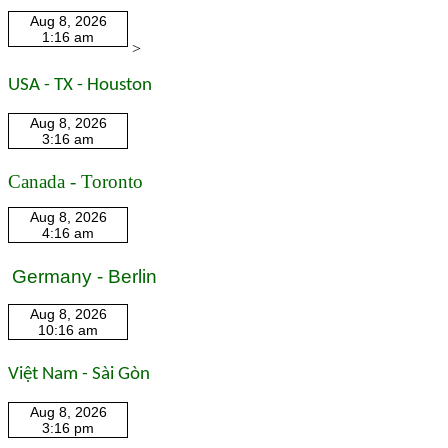
>
USA - TX - Houston
Canada - Toronto
Germany - Berlin
Việt Nam - Sài Gòn