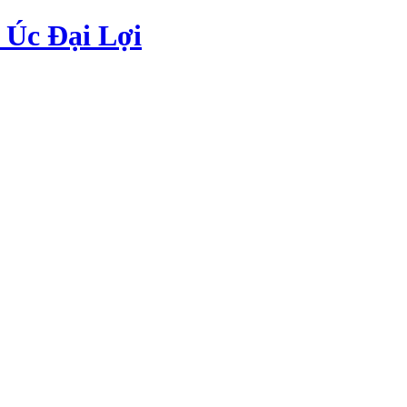
Úc Đại Lợi