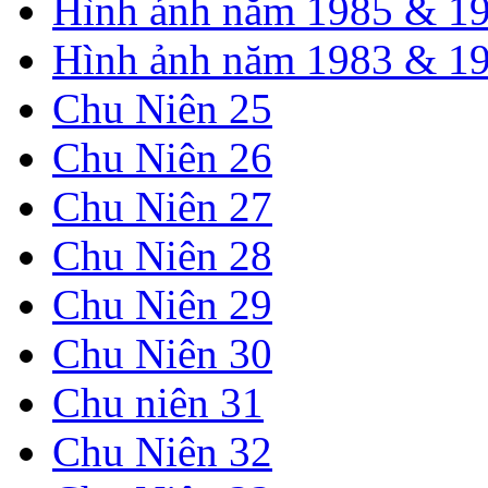
Hình ảnh năm 1985 & 1
Hình ảnh năm 1983 & 1
Chu Niên 25
Chu Niên 26
Chu Niên 27
Chu Niên 28
Chu Niên 29
Chu Niên 30
Chu niên 31
Chu Niên 32