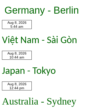
Germany - Berlin
Việt Nam - Sài Gòn
Japan - Tokyo
Australia - Sydney