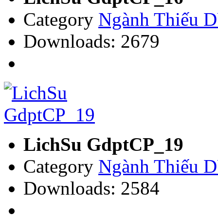
Category
Ngành Thiếu
Downloads: 2679
LichSu GdptCP_19
Category
Ngành Thiếu
Downloads: 2584