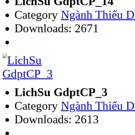
LichSu GdptCP_14
Category
Ngành Thiếu
Downloads: 2671
LichSu GdptCP_3
Category
Ngành Thiếu
Downloads: 2613