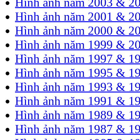
Hình ảnh năm 2003 & 2
Hình ảnh năm 2001 & 2
Hình ảnh năm 2000 & 2
Hình ảnh năm 1999 & 2
Hình ảnh năm 1997 & 1
Hình ảnh năm 1995 & 1
Hình ảnh năm 1993 & 1
Hình ảnh năm 1991 & 1
Hình ảnh năm 1989 & 1
Hình ảnh năm 1987 & 1