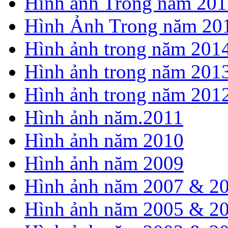
Hình ảnh Trong năm 201
Hình Ảnh Trong năm 20
Hình ảnh trong năm 201
Hình ảnh trong năm 201
Hình ảnh trong năm 201
Hình ảnh năm.2011
Hình ảnh năm 2010
Hình ảnh năm 2009
Hình ảnh năm 2007 & 2
Hình ảnh năm 2005 & 2