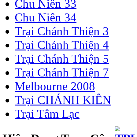
Chu Niên 33
Chu Niên 34
Trại Chánh Thiện 3
Trại Chánh Thiện 4
Trại Chánh Thiện 5
Trại Chánh Thiện 7
Melbourne 2008
Trại CHÁNH KIÊN
Trại Tâm Lạc