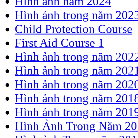
Hình ảnh năm 2024
Hình ảnh trong năm 202
Child Protection Course
First Aid Course 1
Hình ảnh trong năm 202
Hình ảnh trong năm 202
Hình ảnh trong năm 202
Hình ảnh trong năm 201
Hình ảnh trong năm 201
Hình Ảnh Trong Năm 20