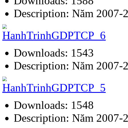
Downloads: 1588
Description: Năm 2007-
Downloads: 1543
Description: Năm 2007-
Downloads: 1548
Description: Năm 2007-