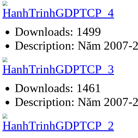
Downloads: 1499
Description: Năm 2007-
Downloads: 1461
Description: Năm 2007-