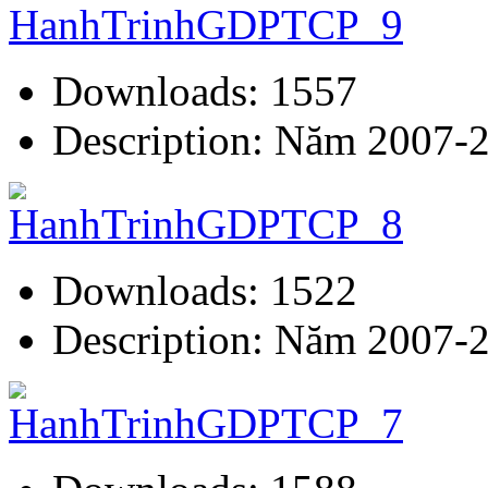
Downloads: 1557
Description: Năm 2007-
Downloads: 1522
Description: Năm 2007-