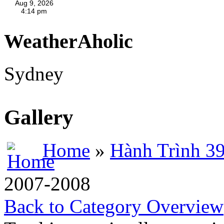
WeatherAholic
Sydney
Gallery
Home
»
Hành Trình 3
2007-2008
Back to Category Overview