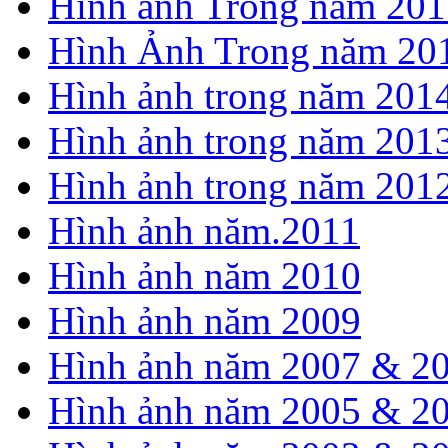
Hình ảnh Trong năm 201
Hình Ảnh Trong năm 20
Hình ảnh trong năm 201
Hình ảnh trong năm 201
Hình ảnh trong năm 201
Hình ảnh năm.2011
Hình ảnh năm 2010
Hình ảnh năm 2009
Hình ảnh năm 2007 & 2
Hình ảnh năm 2005 & 2