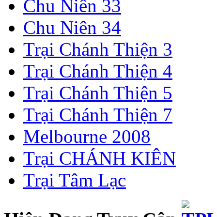
Chu Niên 33
Chu Niên 34
Trại Chánh Thiện 3
Trại Chánh Thiện 4
Trại Chánh Thiện 5
Trại Chánh Thiện 7
Melbourne 2008
Trại CHÁNH KIÊN
Trại Tâm Lạc