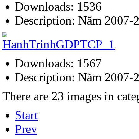
Downloads: 1536
Description: Năm 2007-
Downloads: 1567
Description: Năm 2007-
There are 23 images in cate
Start
Prev