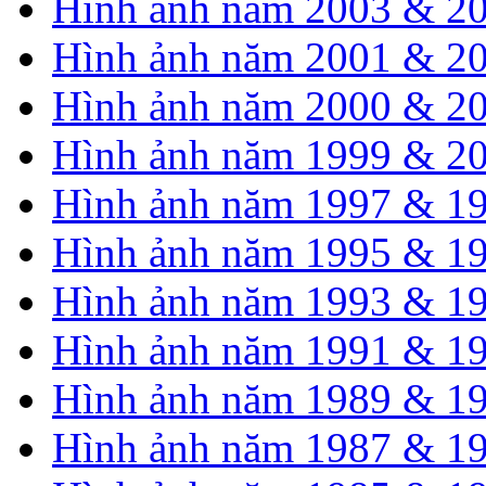
Hình ảnh năm 2003 & 2
Hình ảnh năm 2001 & 2
Hình ảnh năm 2000 & 2
Hình ảnh năm 1999 & 2
Hình ảnh năm 1997 & 1
Hình ảnh năm 1995 & 1
Hình ảnh năm 1993 & 1
Hình ảnh năm 1991 & 1
Hình ảnh năm 1989 & 1
Hình ảnh năm 1987 & 1