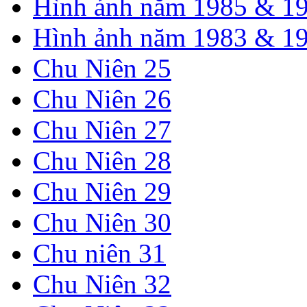
Hình ảnh năm 1985 & 1
Hình ảnh năm 1983 & 1
Chu Niên 25
Chu Niên 26
Chu Niên 27
Chu Niên 28
Chu Niên 29
Chu Niên 30
Chu niên 31
Chu Niên 32