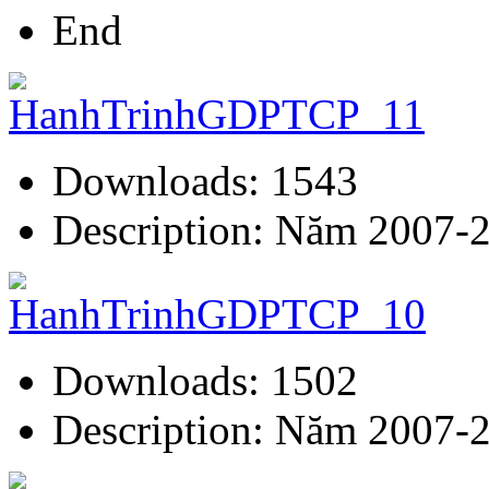
End
Downloads: 1543
Description: Năm 2007-
Downloads: 1502
Description: Năm 2007-