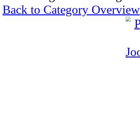
Back to Category Overview