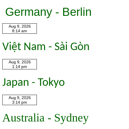
Germany - Berlin
Việt Nam - Sài Gòn
Japan - Tokyo
Australia - Sydney