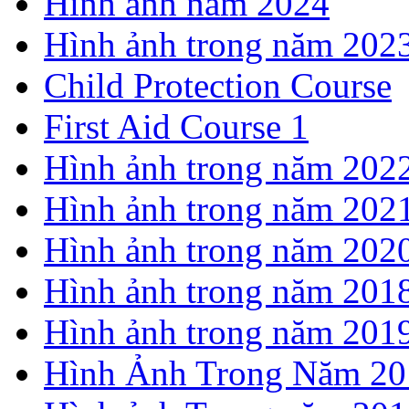
Hình ảnh năm 2024
Hình ảnh trong năm 202
Child Protection Course
First Aid Course 1
Hình ảnh trong năm 202
Hình ảnh trong năm 202
Hình ảnh trong năm 202
Hình ảnh trong năm 201
Hình ảnh trong năm 201
Hình Ảnh Trong Năm 20