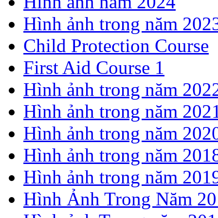
Hình ảnh năm 2024
Hình ảnh trong năm 202
Child Protection Course
First Aid Course 1
Hình ảnh trong năm 202
Hình ảnh trong năm 202
Hình ảnh trong năm 202
Hình ảnh trong năm 201
Hình ảnh trong năm 201
Hình Ảnh Trong Năm 20