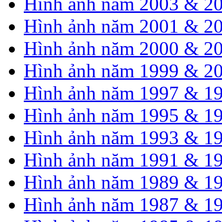
Hình ảnh năm 2003 & 2
Hình ảnh năm 2001 & 2
Hình ảnh năm 2000 & 2
Hình ảnh năm 1999 & 2
Hình ảnh năm 1997 & 1
Hình ảnh năm 1995 & 1
Hình ảnh năm 1993 & 1
Hình ảnh năm 1991 & 1
Hình ảnh năm 1989 & 1
Hình ảnh năm 1987 & 1