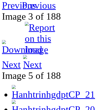
Previous
Image 3 of 188
Next
Image 5 of 188