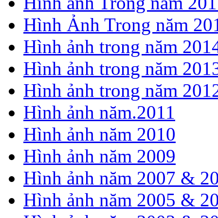
Hình ảnh Trong năm 201
Hình Ảnh Trong năm 20
Hình ảnh trong năm 201
Hình ảnh trong năm 201
Hình ảnh trong năm 201
Hình ảnh năm.2011
Hình ảnh năm 2010
Hình ảnh năm 2009
Hình ảnh năm 2007 & 2
Hình ảnh năm 2005 & 2