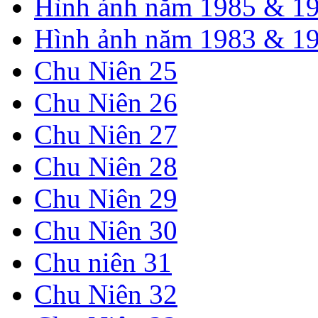
Hình ảnh năm 1985 & 1
Hình ảnh năm 1983 & 1
Chu Niên 25
Chu Niên 26
Chu Niên 27
Chu Niên 28
Chu Niên 29
Chu Niên 30
Chu niên 31
Chu Niên 32