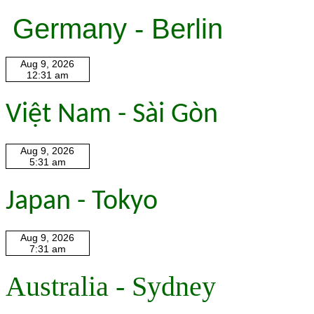
Germany - Berlin
Việt Nam - Sài Gòn
Japan - Tokyo
Australia - Sydney