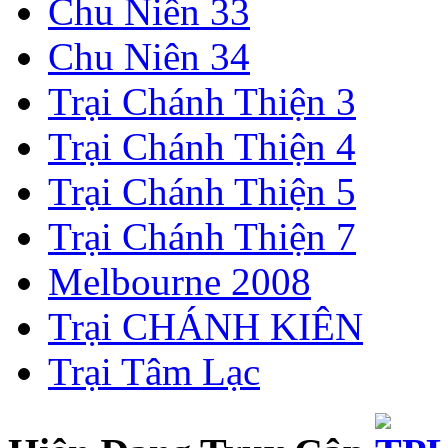
Chu Niên 33
Chu Niên 34
Trại Chánh Thiện 3
Trại Chánh Thiện 4
Trại Chánh Thiện 5
Trại Chánh Thiện 7
Melbourne 2008
Trại CHÁNH KIÊN
Trại Tâm Lạc