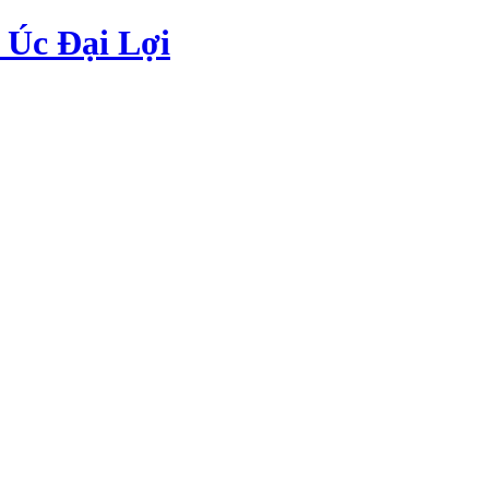
Úc Đại Lợi