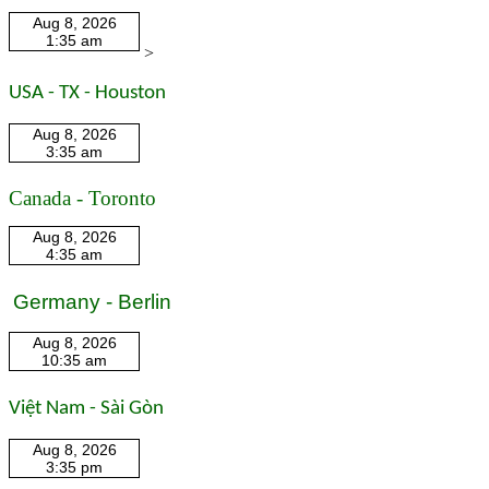
>
USA - TX - Houston
Canada - Toronto
Germany - Berlin
Việt Nam - Sài Gòn