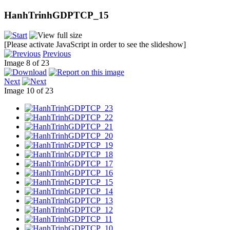
HanhTrinhGDPTCP_15
[Please activate JavaScript in order to see the slideshow]
Previous
Image 8 of 23
Next
Image 10 of 23