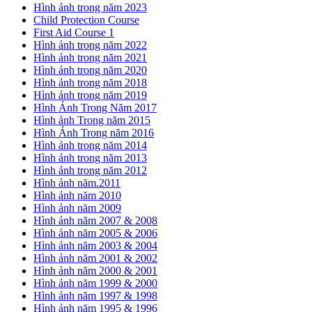
Hình ảnh trong năm 2023
Child Protection Course
First Aid Course 1
Hình ảnh trong năm 2022
Hình ảnh trong năm 2021
Hình ảnh trong năm 2020
Hình ảnh trong năm 2018
Hình ảnh trong năm 2019
Hình Ảnh Trong Năm 2017
Hình ảnh Trong năm 2015
Hình Ảnh Trong năm 2016
Hình ảnh trong năm 2014
Hình ảnh trong năm 2013
Hình ảnh trong năm 2012
Hình ảnh năm.2011
Hình ảnh năm 2010
Hình ảnh năm 2009
Hình ảnh năm 2007 & 2008
Hình ảnh năm 2005 & 2006
Hình ảnh năm 2003 & 2004
Hình ảnh năm 2001 & 2002
Hình ảnh năm 2000 & 2001
Hình ảnh năm 1999 & 2000
Hình ảnh năm 1997 & 1998
Hình ảnh năm 1995 & 1996