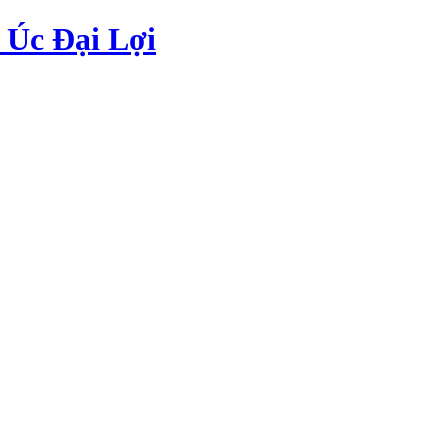
Úc Đại Lợi