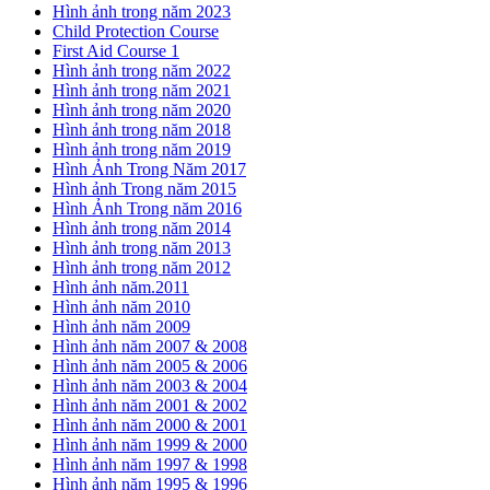
Hình ảnh trong năm 2023
Child Protection Course
First Aid Course 1
Hình ảnh trong năm 2022
Hình ảnh trong năm 2021
Hình ảnh trong năm 2020
Hình ảnh trong năm 2018
Hình ảnh trong năm 2019
Hình Ảnh Trong Năm 2017
Hình ảnh Trong năm 2015
Hình Ảnh Trong năm 2016
Hình ảnh trong năm 2014
Hình ảnh trong năm 2013
Hình ảnh trong năm 2012
Hình ảnh năm.2011
Hình ảnh năm 2010
Hình ảnh năm 2009
Hình ảnh năm 2007 & 2008
Hình ảnh năm 2005 & 2006
Hình ảnh năm 2003 & 2004
Hình ảnh năm 2001 & 2002
Hình ảnh năm 2000 & 2001
Hình ảnh năm 1999 & 2000
Hình ảnh năm 1997 & 1998
Hình ảnh năm 1995 & 1996