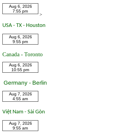
>
USA - TX - Houston
Canada - Toronto
Germany - Berlin
Việt Nam - Sài Gòn