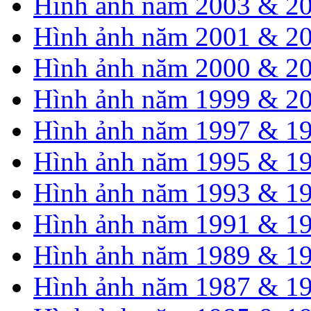
Hình ảnh năm 2003 & 2
Hình ảnh năm 2001 & 2
Hình ảnh năm 2000 & 2
Hình ảnh năm 1999 & 2
Hình ảnh năm 1997 & 1
Hình ảnh năm 1995 & 1
Hình ảnh năm 1993 & 1
Hình ảnh năm 1991 & 1
Hình ảnh năm 1989 & 1
Hình ảnh năm 1987 & 1