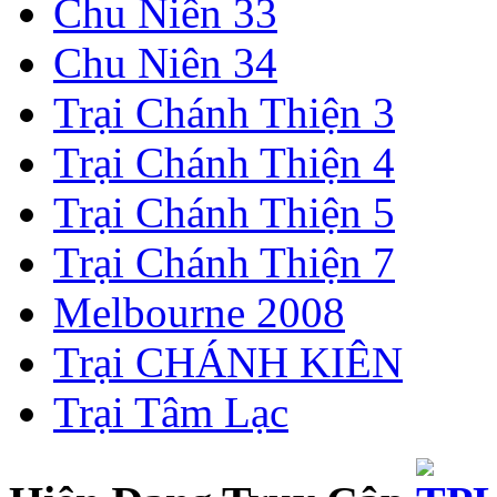
Chu Niên 33
Chu Niên 34
Trại Chánh Thiện 3
Trại Chánh Thiện 4
Trại Chánh Thiện 5
Trại Chánh Thiện 7
Melbourne 2008
Trại CHÁNH KIÊN
Trại Tâm Lạc