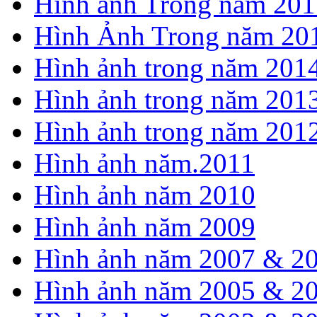
Hình ảnh Trong năm 201
Hình Ảnh Trong năm 20
Hình ảnh trong năm 201
Hình ảnh trong năm 201
Hình ảnh trong năm 201
Hình ảnh năm.2011
Hình ảnh năm 2010
Hình ảnh năm 2009
Hình ảnh năm 2007 & 2
Hình ảnh năm 2005 & 2