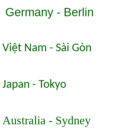
Germany - Berlin
Việt Nam - Sài Gòn
Japan - Tokyo
Australia - Sydney