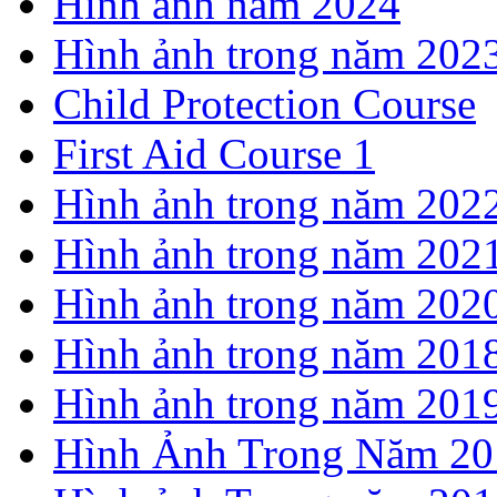
Hình ảnh năm 2024
Hình ảnh trong năm 202
Child Protection Course
First Aid Course 1
Hình ảnh trong năm 202
Hình ảnh trong năm 202
Hình ảnh trong năm 202
Hình ảnh trong năm 201
Hình ảnh trong năm 201
Hình Ảnh Trong Năm 20