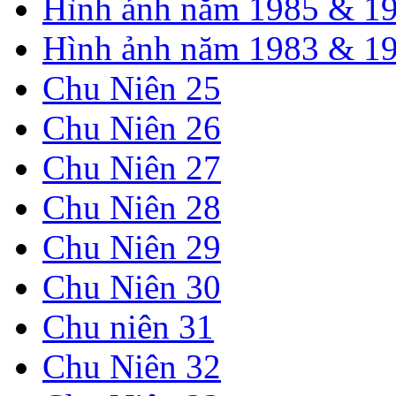
Hình ảnh năm 1985 & 1
Hình ảnh năm 1983 & 1
Chu Niên 25
Chu Niên 26
Chu Niên 27
Chu Niên 28
Chu Niên 29
Chu Niên 30
Chu niên 31
Chu Niên 32