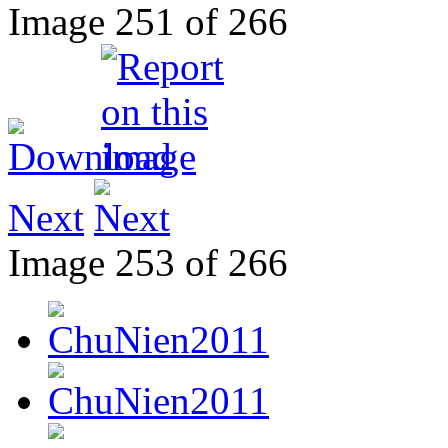
Image 251 of 266
Next
Image 253 of 266