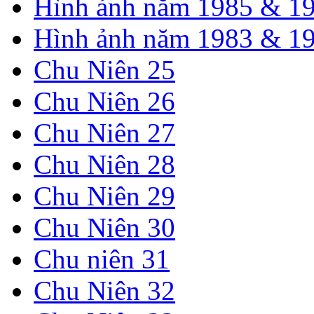
Hình ảnh năm 1985 & 1
Hình ảnh năm 1983 & 1
Chu Niên 25
Chu Niên 26
Chu Niên 27
Chu Niên 28
Chu Niên 29
Chu Niên 30
Chu niên 31
Chu Niên 32