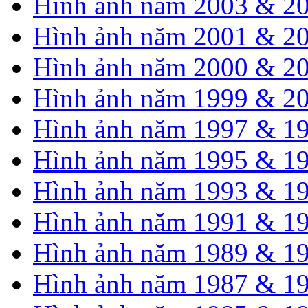
Hình ảnh năm 2003 & 2
Hình ảnh năm 2001 & 2
Hình ảnh năm 2000 & 2
Hình ảnh năm 1999 & 2
Hình ảnh năm 1997 & 1
Hình ảnh năm 1995 & 1
Hình ảnh năm 1993 & 1
Hình ảnh năm 1991 & 1
Hình ảnh năm 1989 & 1
Hình ảnh năm 1987 & 1