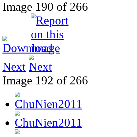
Image 190 of 266
Next
Image 192 of 266