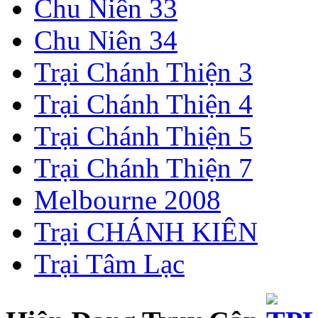
Chu Niên 33
Chu Niên 34
Trại Chánh Thiện 3
Trại Chánh Thiện 4
Trại Chánh Thiện 5
Trại Chánh Thiện 7
Melbourne 2008
Trại CHÁNH KIÊN
Trại Tâm Lạc