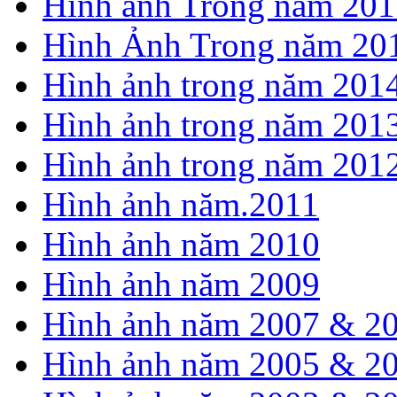
Hình ảnh Trong năm 201
Hình Ảnh Trong năm 20
Hình ảnh trong năm 201
Hình ảnh trong năm 201
Hình ảnh trong năm 201
Hình ảnh năm.2011
Hình ảnh năm 2010
Hình ảnh năm 2009
Hình ảnh năm 2007 & 2
Hình ảnh năm 2005 & 2