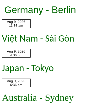
Germany - Berlin
Việt Nam - Sài Gòn
Japan - Tokyo
Australia - Sydney