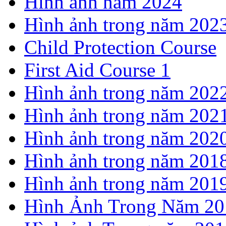
Hình ảnh năm 2024
Hình ảnh trong năm 202
Child Protection Course
First Aid Course 1
Hình ảnh trong năm 202
Hình ảnh trong năm 202
Hình ảnh trong năm 202
Hình ảnh trong năm 201
Hình ảnh trong năm 201
Hình Ảnh Trong Năm 20