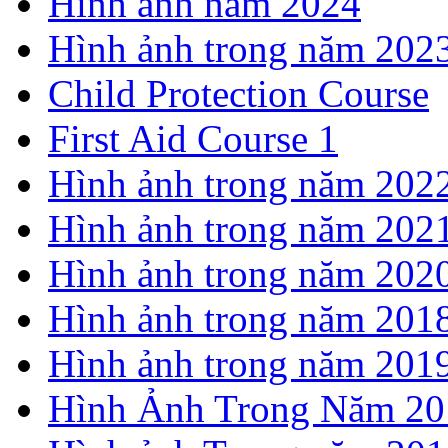
Hình ảnh năm 2024
Hình ảnh trong năm 202
Child Protection Course
First Aid Course 1
Hình ảnh trong năm 202
Hình ảnh trong năm 202
Hình ảnh trong năm 202
Hình ảnh trong năm 201
Hình ảnh trong năm 201
Hình Ảnh Trong Năm 20