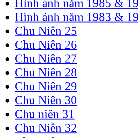
Hình ảnh năm 1985 & 1
Hình ảnh năm 1983 & 1
Chu Niên 25
Chu Niên 26
Chu Niên 27
Chu Niên 28
Chu Niên 29
Chu Niên 30
Chu niên 31
Chu Niên 32