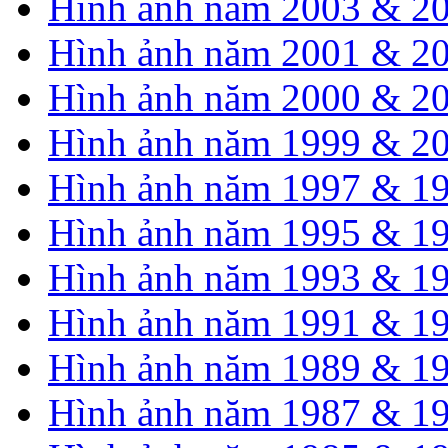
Hình ảnh năm 2003 & 2
Hình ảnh năm 2001 & 2
Hình ảnh năm 2000 & 2
Hình ảnh năm 1999 & 2
Hình ảnh năm 1997 & 1
Hình ảnh năm 1995 & 1
Hình ảnh năm 1993 & 1
Hình ảnh năm 1991 & 1
Hình ảnh năm 1989 & 1
Hình ảnh năm 1987 & 1