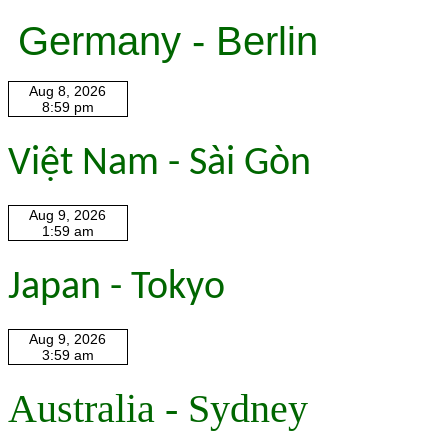
Germany - Berlin
Việt Nam - Sài Gòn
Japan - Tokyo
Australia - Sydney