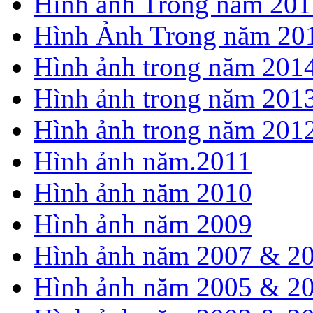
Hình ảnh Trong năm 201
Hình Ảnh Trong năm 20
Hình ảnh trong năm 201
Hình ảnh trong năm 201
Hình ảnh trong năm 201
Hình ảnh năm.2011
Hình ảnh năm 2010
Hình ảnh năm 2009
Hình ảnh năm 2007 & 2
Hình ảnh năm 2005 & 2