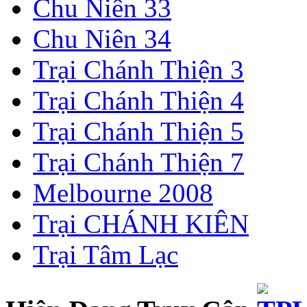
Chu Niên 33
Chu Niên 34
Trại Chánh Thiện 3
Trại Chánh Thiện 4
Trại Chánh Thiện 5
Trại Chánh Thiện 7
Melbourne 2008
Trại CHÁNH KIÊN
Trại Tâm Lạc