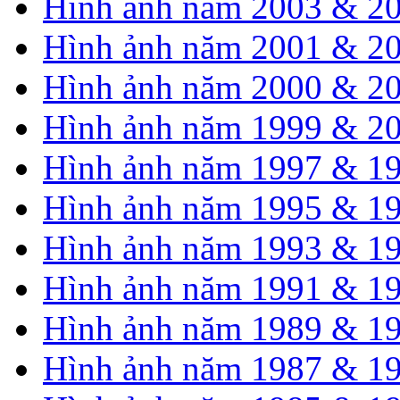
Hình ảnh năm 2003 & 2
Hình ảnh năm 2001 & 2
Hình ảnh năm 2000 & 2
Hình ảnh năm 1999 & 2
Hình ảnh năm 1997 & 1
Hình ảnh năm 1995 & 1
Hình ảnh năm 1993 & 1
Hình ảnh năm 1991 & 1
Hình ảnh năm 1989 & 1
Hình ảnh năm 1987 & 1