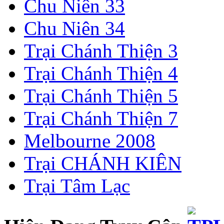
Chu Niên 33
Chu Niên 34
Trại Chánh Thiện 3
Trại Chánh Thiện 4
Trại Chánh Thiện 5
Trại Chánh Thiện 7
Melbourne 2008
Trại CHÁNH KIÊN
Trại Tâm Lạc