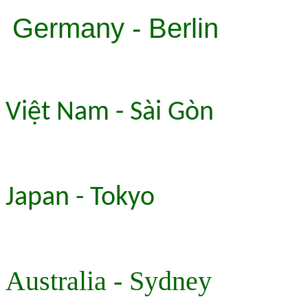
Germany - Berlin
Việt Nam - Sài Gòn
Japan - Tokyo
Australia - Sydney