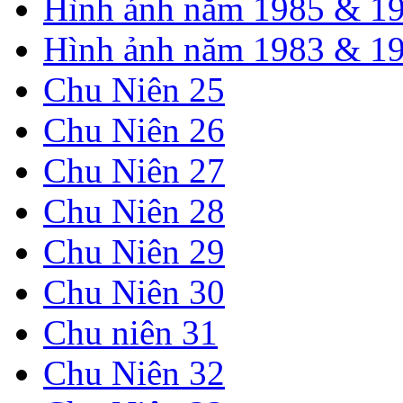
Hình ảnh năm 1985 & 1
Hình ảnh năm 1983 & 1
Chu Niên 25
Chu Niên 26
Chu Niên 27
Chu Niên 28
Chu Niên 29
Chu Niên 30
Chu niên 31
Chu Niên 32