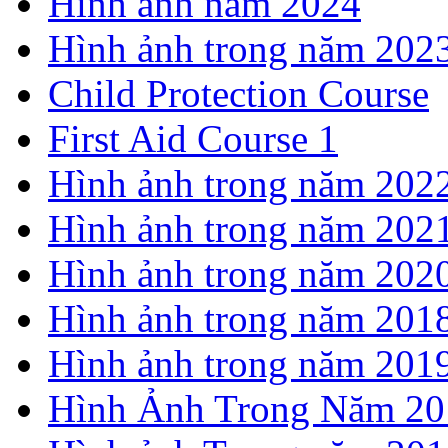
Hình ảnh năm 2024
Hình ảnh trong năm 202
Child Protection Course
First Aid Course 1
Hình ảnh trong năm 202
Hình ảnh trong năm 202
Hình ảnh trong năm 202
Hình ảnh trong năm 201
Hình ảnh trong năm 201
Hình Ảnh Trong Năm 20