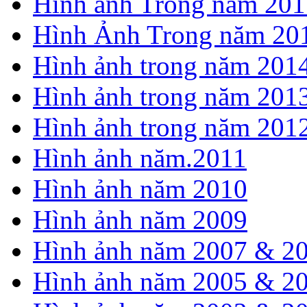
Hình ảnh Trong năm 201
Hình Ảnh Trong năm 20
Hình ảnh trong năm 201
Hình ảnh trong năm 201
Hình ảnh trong năm 201
Hình ảnh năm.2011
Hình ảnh năm 2010
Hình ảnh năm 2009
Hình ảnh năm 2007 & 2
Hình ảnh năm 2005 & 2