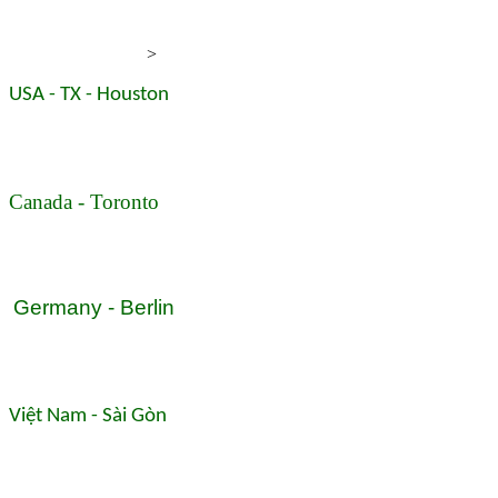
>
USA - TX - Houston
Canada - Toronto
Germany - Berlin
Việt Nam - Sài Gòn