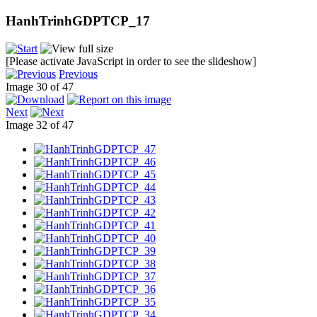
HanhTrinhGDPTCP_17
[Please activate JavaScript in order to see the slideshow]
Previous
Image 30 of 47
Next
Image 32 of 47