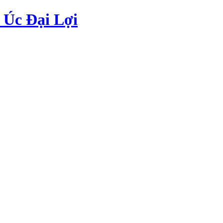
Úc Đại Lợi