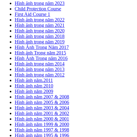
Hình ảnh trong năm 2023
Child Protection Course
First Aid Course 1
Hình ảnh trong năm 2022
Hình ảnh trong năm 2021
Hình ảnh trong năm 2020
Hình ảnh trong năm 2018
Hình ảnh trong năm 2019
Hình Ảnh Trong Năm 2017
Hình ảnh Trong năm 2015
Hình Ảnh Trong năm 2016
Hình ảnh trong năm 2014
Hình ảnh trong năm 2013
Hình ảnh trong năm 2012
Hình ảnh năm.2011
Hình ảnh năm 2010
Hình ảnh năm 2009
Hình ảnh năm 2007 & 2008
Hình ảnh năm 2005 & 2006
Hình ảnh năm 2003 & 2004
Hình ảnh năm 2001 & 2002
Hình ảnh năm 2000 & 2001
Hình ảnh năm 1999 & 2000
Hình ảnh năm 1997 & 1998
Hình ảnh năm 1995 & 1996