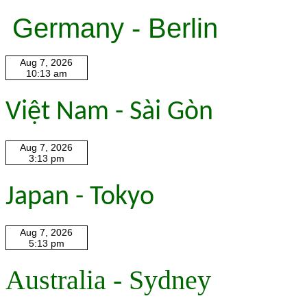
Germany - Berlin
Việt Nam - Sài Gòn
Japan - Tokyo
Australia - Sydney