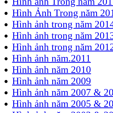
Hình ảnh Trong năm 201
Hình Ảnh Trong năm 20
Hình ảnh trong năm 201
Hình ảnh trong năm 201
Hình ảnh trong năm 201
Hình ảnh năm.2011
Hình ảnh năm 2010
Hình ảnh năm 2009
Hình ảnh năm 2007 & 2
Hình ảnh năm 2005 & 2