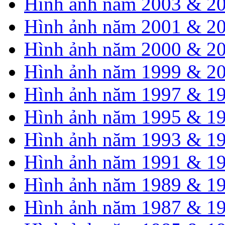
Hình ảnh năm 2003 & 2
Hình ảnh năm 2001 & 2
Hình ảnh năm 2000 & 2
Hình ảnh năm 1999 & 2
Hình ảnh năm 1997 & 1
Hình ảnh năm 1995 & 1
Hình ảnh năm 1993 & 1
Hình ảnh năm 1991 & 1
Hình ảnh năm 1989 & 1
Hình ảnh năm 1987 & 1