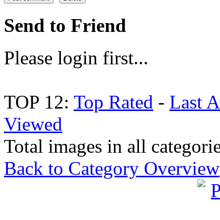
Send to Friend
Please login first...
TOP 12:
Top Rated
-
Last 
Viewed
Total images in all categori
Back to Category Overview