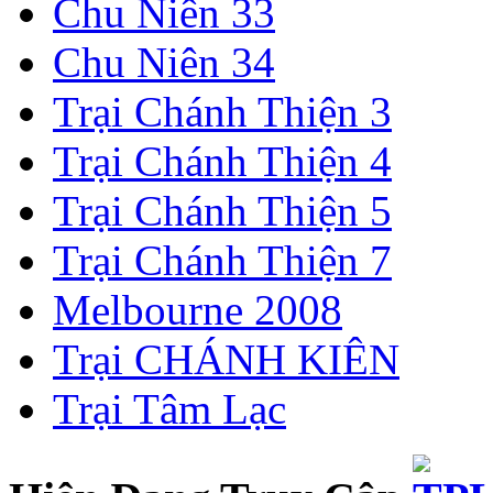
Chu Niên 33
Chu Niên 34
Trại Chánh Thiện 3
Trại Chánh Thiện 4
Trại Chánh Thiện 5
Trại Chánh Thiện 7
Melbourne 2008
Trại CHÁNH KIÊN
Trại Tâm Lạc