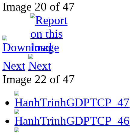
Image 20 of 47
Next
Image 22 of 47