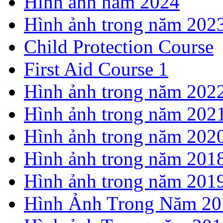
Hình ảnh năm 2024
Hình ảnh trong năm 202
Child Protection Course
First Aid Course 1
Hình ảnh trong năm 202
Hình ảnh trong năm 202
Hình ảnh trong năm 202
Hình ảnh trong năm 201
Hình ảnh trong năm 201
Hình Ảnh Trong Năm 20