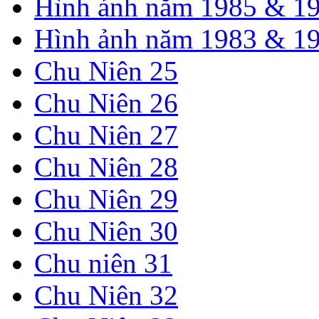
Hình ảnh năm 1985 & 1
Hình ảnh năm 1983 & 1
Chu Niên 25
Chu Niên 26
Chu Niên 27
Chu Niên 28
Chu Niên 29
Chu Niên 30
Chu niên 31
Chu Niên 32