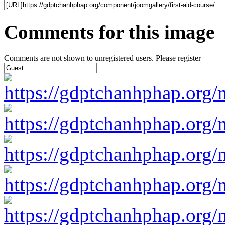
Comments for this image
Comments are not shown to unregistered users. Please register