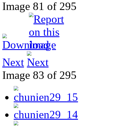
Image 81 of 295
Next
Image 83 of 295