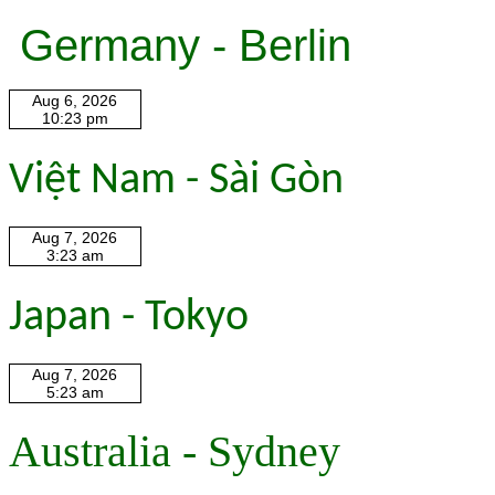
Germany - Berlin
Việt Nam - Sài Gòn
Japan - Tokyo
Australia - Sydney