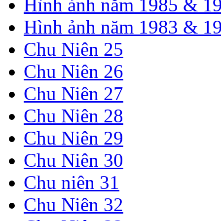
Hình ảnh năm 1985 & 1
Hình ảnh năm 1983 & 1
Chu Niên 25
Chu Niên 26
Chu Niên 27
Chu Niên 28
Chu Niên 29
Chu Niên 30
Chu niên 31
Chu Niên 32