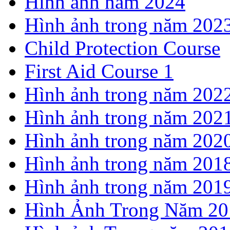
Hình ảnh năm 2024
Hình ảnh trong năm 202
Child Protection Course
First Aid Course 1
Hình ảnh trong năm 202
Hình ảnh trong năm 202
Hình ảnh trong năm 202
Hình ảnh trong năm 201
Hình ảnh trong năm 201
Hình Ảnh Trong Năm 20