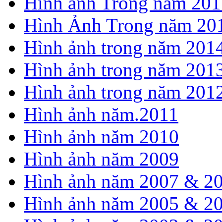
Hình ảnh Trong năm 201
Hình Ảnh Trong năm 20
Hình ảnh trong năm 201
Hình ảnh trong năm 201
Hình ảnh trong năm 201
Hình ảnh năm.2011
Hình ảnh năm 2010
Hình ảnh năm 2009
Hình ảnh năm 2007 & 2
Hình ảnh năm 2005 & 2