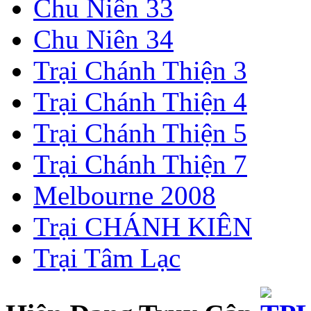
Chu Niên 33
Chu Niên 34
Trại Chánh Thiện 3
Trại Chánh Thiện 4
Trại Chánh Thiện 5
Trại Chánh Thiện 7
Melbourne 2008
Trại CHÁNH KIÊN
Trại Tâm Lạc