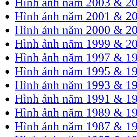
Hình ảnh năm 2003 & 2
Hình ảnh năm 2001 & 2
Hình ảnh năm 2000 & 2
Hình ảnh năm 1999 & 2
Hình ảnh năm 1997 & 1
Hình ảnh năm 1995 & 1
Hình ảnh năm 1993 & 1
Hình ảnh năm 1991 & 1
Hình ảnh năm 1989 & 1
Hình ảnh năm 1987 & 1