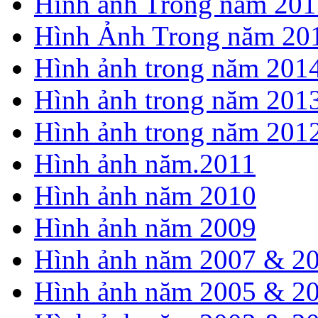
Hình ảnh Trong năm 201
Hình Ảnh Trong năm 20
Hình ảnh trong năm 201
Hình ảnh trong năm 201
Hình ảnh trong năm 201
Hình ảnh năm.2011
Hình ảnh năm 2010
Hình ảnh năm 2009
Hình ảnh năm 2007 & 2
Hình ảnh năm 2005 & 2