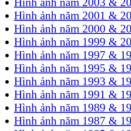
Hình ảnh năm 2003 & 2
Hình ảnh năm 2001 & 2
Hình ảnh năm 2000 & 2
Hình ảnh năm 1999 & 2
Hình ảnh năm 1997 & 1
Hình ảnh năm 1995 & 1
Hình ảnh năm 1993 & 1
Hình ảnh năm 1991 & 1
Hình ảnh năm 1989 & 1
Hình ảnh năm 1987 & 1