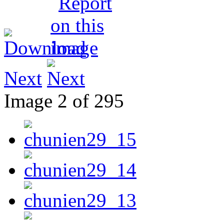
Next
Image 2 of 295