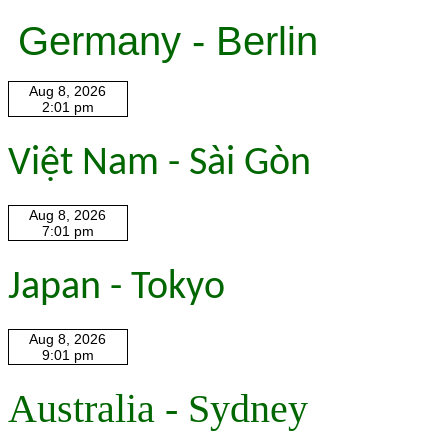
Germany - Berlin
Việt Nam - Sài Gòn
Japan - Tokyo
Australia - Sydney