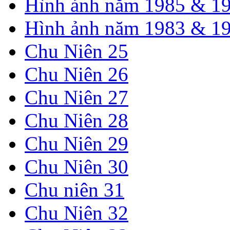
Hình ảnh năm 1985 & 1
Hình ảnh năm 1983 & 1
Chu Niên 25
Chu Niên 26
Chu Niên 27
Chu Niên 28
Chu Niên 29
Chu Niên 30
Chu niên 31
Chu Niên 32