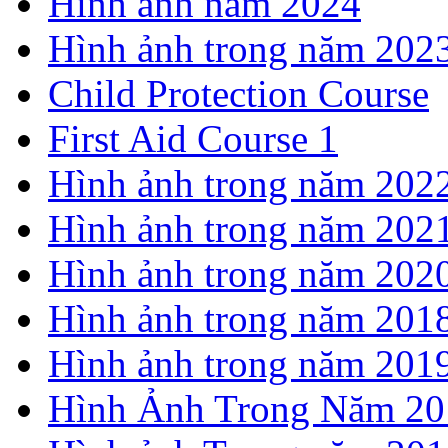
Hình ảnh năm 2024
Hình ảnh trong năm 202
Child Protection Course
First Aid Course 1
Hình ảnh trong năm 202
Hình ảnh trong năm 202
Hình ảnh trong năm 202
Hình ảnh trong năm 201
Hình ảnh trong năm 201
Hình Ảnh Trong Năm 20