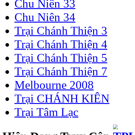
Chu Niên 33
Chu Niên 34
Trại Chánh Thiện 3
Trại Chánh Thiện 4
Trại Chánh Thiện 5
Trại Chánh Thiện 7
Melbourne 2008
Trại CHÁNH KIÊN
Trại Tâm Lạc