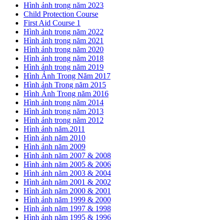
Hình ảnh trong năm 2023
Child Protection Course
First Aid Course 1
Hình ảnh trong năm 2022
Hình ảnh trong năm 2021
Hình ảnh trong năm 2020
Hình ảnh trong năm 2018
Hình ảnh trong năm 2019
Hình Ảnh Trong Năm 2017
Hình ảnh Trong năm 2015
Hình Ảnh Trong năm 2016
Hình ảnh trong năm 2014
Hình ảnh trong năm 2013
Hình ảnh trong năm 2012
Hình ảnh năm.2011
Hình ảnh năm 2010
Hình ảnh năm 2009
Hình ảnh năm 2007 & 2008
Hình ảnh năm 2005 & 2006
Hình ảnh năm 2003 & 2004
Hình ảnh năm 2001 & 2002
Hình ảnh năm 2000 & 2001
Hình ảnh năm 1999 & 2000
Hình ảnh năm 1997 & 1998
Hình ảnh năm 1995 & 1996