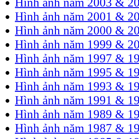
Hình ảnh năm 2003 & 2
Hình ảnh năm 2001 & 2
Hình ảnh năm 2000 & 2
Hình ảnh năm 1999 & 2
Hình ảnh năm 1997 & 1
Hình ảnh năm 1995 & 1
Hình ảnh năm 1993 & 1
Hình ảnh năm 1991 & 1
Hình ảnh năm 1989 & 1
Hình ảnh năm 1987 & 1