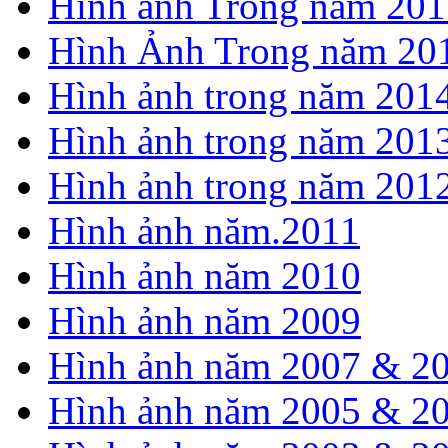
Hình ảnh Trong năm 201
Hình Ảnh Trong năm 20
Hình ảnh trong năm 201
Hình ảnh trong năm 201
Hình ảnh trong năm 201
Hình ảnh năm.2011
Hình ảnh năm 2010
Hình ảnh năm 2009
Hình ảnh năm 2007 & 2
Hình ảnh năm 2005 & 2