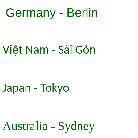
Germany - Berlin
Việt Nam - Sài Gòn
Japan - Tokyo
Australia - Sydney