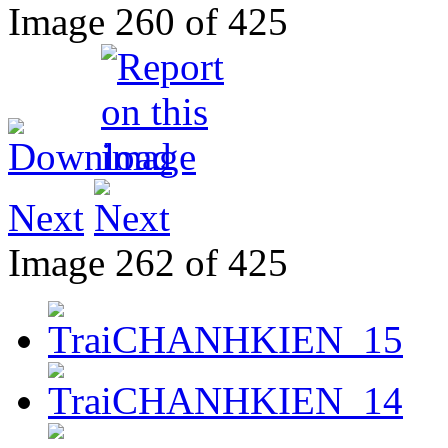
Image 260 of 425
Next
Image 262 of 425