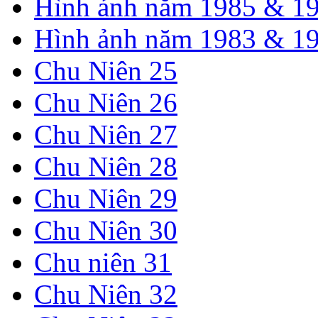
Hình ảnh năm 1985 & 1
Hình ảnh năm 1983 & 1
Chu Niên 25
Chu Niên 26
Chu Niên 27
Chu Niên 28
Chu Niên 29
Chu Niên 30
Chu niên 31
Chu Niên 32