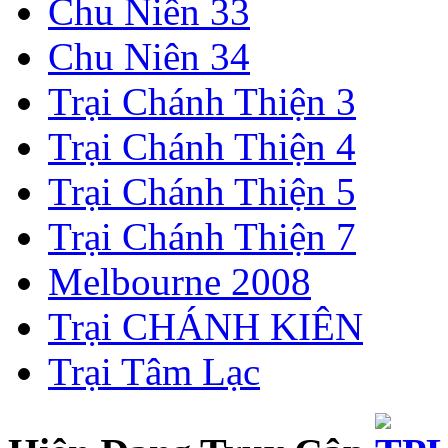
Chu Niên 33
Chu Niên 34
Trại Chánh Thiện 3
Trại Chánh Thiện 4
Trại Chánh Thiện 5
Trại Chánh Thiện 7
Melbourne 2008
Trại CHÁNH KIÊN
Trại Tâm Lạc