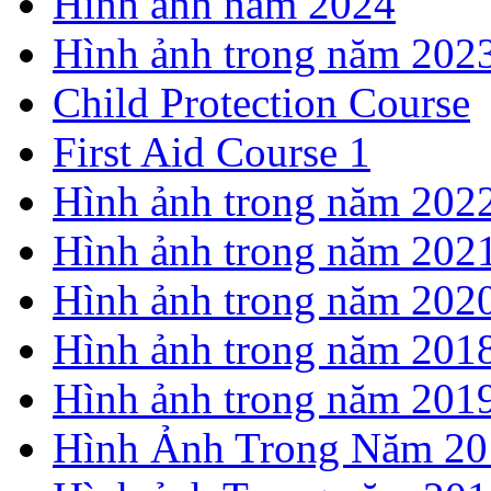
Hình ảnh năm 2024
Hình ảnh trong năm 202
Child Protection Course
First Aid Course 1
Hình ảnh trong năm 202
Hình ảnh trong năm 202
Hình ảnh trong năm 202
Hình ảnh trong năm 201
Hình ảnh trong năm 201
Hình Ảnh Trong Năm 20