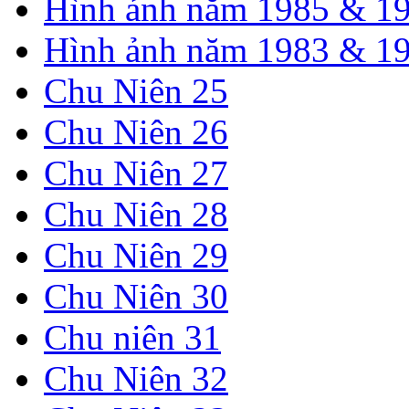
Hình ảnh năm 1985 & 1
Hình ảnh năm 1983 & 1
Chu Niên 25
Chu Niên 26
Chu Niên 27
Chu Niên 28
Chu Niên 29
Chu Niên 30
Chu niên 31
Chu Niên 32