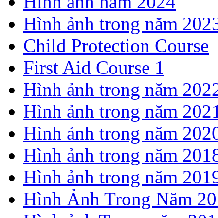
Hình ảnh năm 2024
Hình ảnh trong năm 202
Child Protection Course
First Aid Course 1
Hình ảnh trong năm 202
Hình ảnh trong năm 202
Hình ảnh trong năm 202
Hình ảnh trong năm 201
Hình ảnh trong năm 201
Hình Ảnh Trong Năm 20