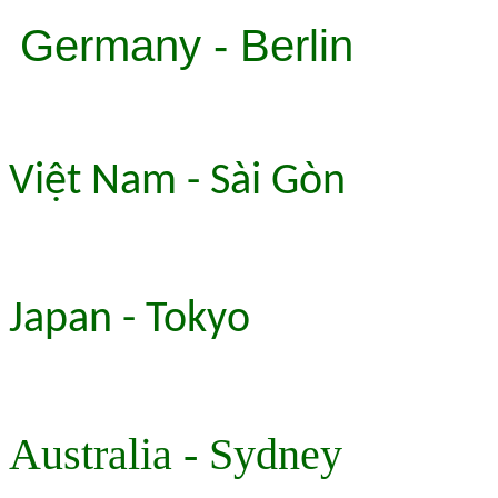
Germany - Berlin
Việt Nam - Sài Gòn
Japan - Tokyo
Australia - Sydney