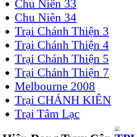
Chu Niên 33
Chu Niên 34
Trại Chánh Thiện 3
Trại Chánh Thiện 4
Trại Chánh Thiện 5
Trại Chánh Thiện 7
Melbourne 2008
Trại CHÁNH KIÊN
Trại Tâm Lạc