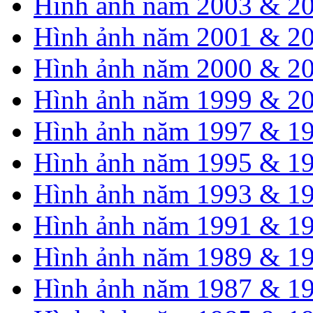
Hình ảnh năm 2003 & 2
Hình ảnh năm 2001 & 2
Hình ảnh năm 2000 & 2
Hình ảnh năm 1999 & 2
Hình ảnh năm 1997 & 1
Hình ảnh năm 1995 & 1
Hình ảnh năm 1993 & 1
Hình ảnh năm 1991 & 1
Hình ảnh năm 1989 & 1
Hình ảnh năm 1987 & 1