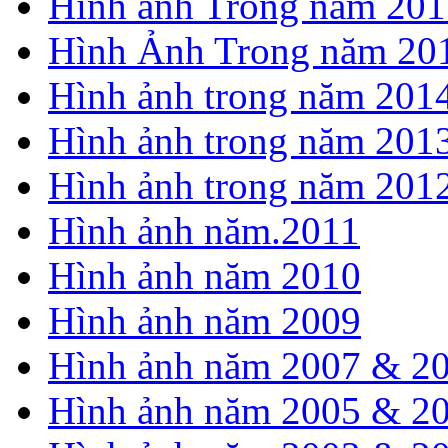
Hình ảnh Trong năm 201
Hình Ảnh Trong năm 20
Hình ảnh trong năm 201
Hình ảnh trong năm 201
Hình ảnh trong năm 201
Hình ảnh năm.2011
Hình ảnh năm 2010
Hình ảnh năm 2009
Hình ảnh năm 2007 & 2
Hình ảnh năm 2005 & 2