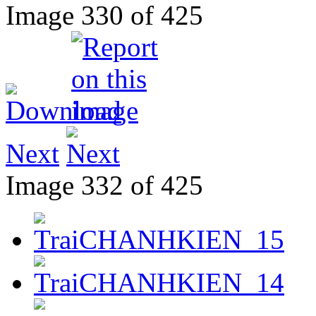
Image 330 of 425
Next
Image 332 of 425