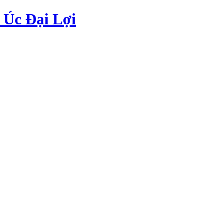
Úc Đại Lợi