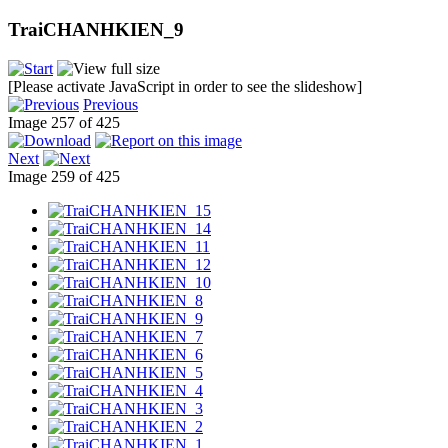
TraiCHANHKIEN_9
[Please activate JavaScript in order to see the slideshow]
Previous
Image 257 of 425
Next
Image 259 of 425