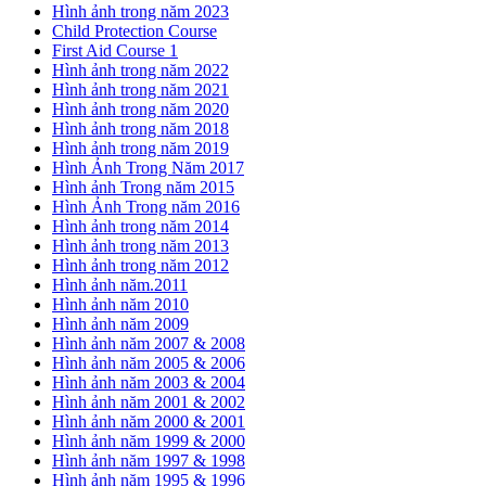
Hình ảnh trong năm 2023
Child Protection Course
First Aid Course 1
Hình ảnh trong năm 2022
Hình ảnh trong năm 2021
Hình ảnh trong năm 2020
Hình ảnh trong năm 2018
Hình ảnh trong năm 2019
Hình Ảnh Trong Năm 2017
Hình ảnh Trong năm 2015
Hình Ảnh Trong năm 2016
Hình ảnh trong năm 2014
Hình ảnh trong năm 2013
Hình ảnh trong năm 2012
Hình ảnh năm.2011
Hình ảnh năm 2010
Hình ảnh năm 2009
Hình ảnh năm 2007 & 2008
Hình ảnh năm 2005 & 2006
Hình ảnh năm 2003 & 2004
Hình ảnh năm 2001 & 2002
Hình ảnh năm 2000 & 2001
Hình ảnh năm 1999 & 2000
Hình ảnh năm 1997 & 1998
Hình ảnh năm 1995 & 1996