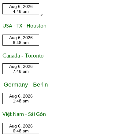
>
USA - TX - Houston
Canada - Toronto
Germany - Berlin
Việt Nam - Sài Gòn