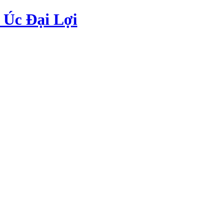
Úc Đại Lợi