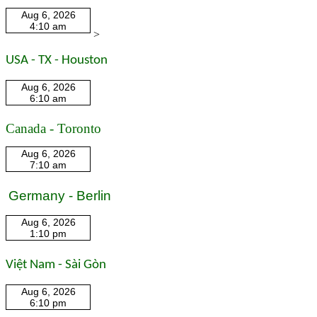
>
USA - TX - Houston
Canada - Toronto
Germany - Berlin
Việt Nam - Sài Gòn