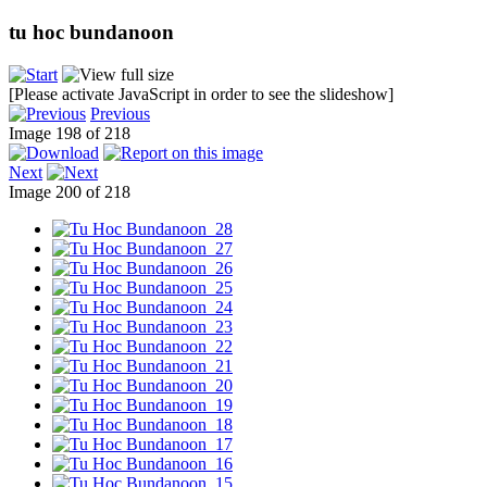
tu hoc bundanoon
[Please activate JavaScript in order to see the slideshow]
Previous
Image 198 of 218
Next
Image 200 of 218