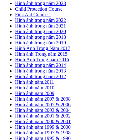
Hình ảnh trong năm 2023
Child Protection Course
First Aid Course 1
Hình ảnh trong năm 2022
Hình ảnh trong năm 2021
Hình ảnh trong năm 2020
Hình ảnh trong năm 2018
Hình ảnh trong năm 2019
Hình Ảnh Trong Năm 2017
Hình ảnh Trong năm 2015
Hình Ảnh Trong năm 2016
Hình ảnh trong năm 2014
Hình ảnh trong năm 2013
Hình ảnh trong năm 2012
Hình ảnh năm.2011
Hình ảnh năm 2010
Hình ảnh năm 2009
Hình ảnh năm 2007 & 2008
Hình ảnh năm 2005 & 2006
Hình ảnh năm 2003 & 2004
Hình ảnh năm 2001 & 2002
Hình ảnh năm 2000 & 2001
Hình ảnh năm 1999 & 2000
Hình ảnh năm 1997 & 1998
Hình ảnh năm 1995 & 1996