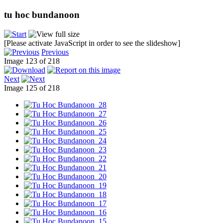
tu hoc bundanoon
[Please activate JavaScript in order to see the slideshow]
Previous
Image 123 of 218
Next
Image 125 of 218