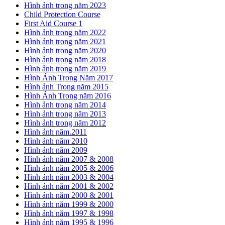
Hình ảnh trong năm 2023
Child Protection Course
First Aid Course 1
Hình ảnh trong năm 2022
Hình ảnh trong năm 2021
Hình ảnh trong năm 2020
Hình ảnh trong năm 2018
Hình ảnh trong năm 2019
Hình Ảnh Trong Năm 2017
Hình ảnh Trong năm 2015
Hình Ảnh Trong năm 2016
Hình ảnh trong năm 2014
Hình ảnh trong năm 2013
Hình ảnh trong năm 2012
Hình ảnh năm.2011
Hình ảnh năm 2010
Hình ảnh năm 2009
Hình ảnh năm 2007 & 2008
Hình ảnh năm 2005 & 2006
Hình ảnh năm 2003 & 2004
Hình ảnh năm 2001 & 2002
Hình ảnh năm 2000 & 2001
Hình ảnh năm 1999 & 2000
Hình ảnh năm 1997 & 1998
Hình ảnh năm 1995 & 1996