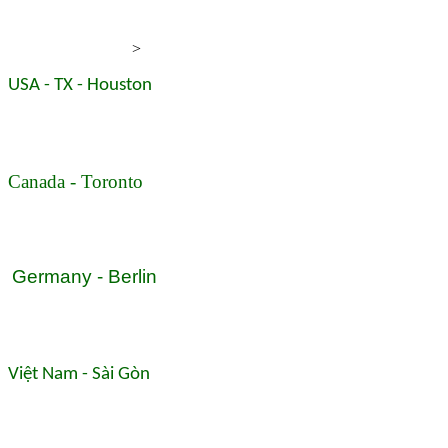
>
USA - TX - Houston
Canada - Toronto
Germany - Berlin
Việt Nam - Sài Gòn