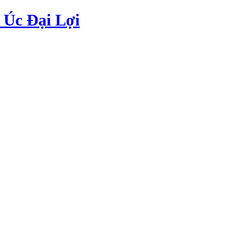
Úc Đại Lợi