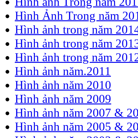
Hình ảnh Trong năm 201
Hình Ảnh Trong năm 20
Hình ảnh trong năm 201
Hình ảnh trong năm 201
Hình ảnh trong năm 201
Hình ảnh năm.2011
Hình ảnh năm 2010
Hình ảnh năm 2009
Hình ảnh năm 2007 & 2
Hình ảnh năm 2005 & 2