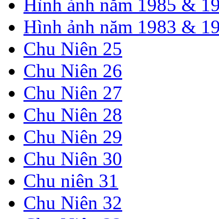
Hình ảnh năm 1985 & 1
Hình ảnh năm 1983 & 1
Chu Niên 25
Chu Niên 26
Chu Niên 27
Chu Niên 28
Chu Niên 29
Chu Niên 30
Chu niên 31
Chu Niên 32