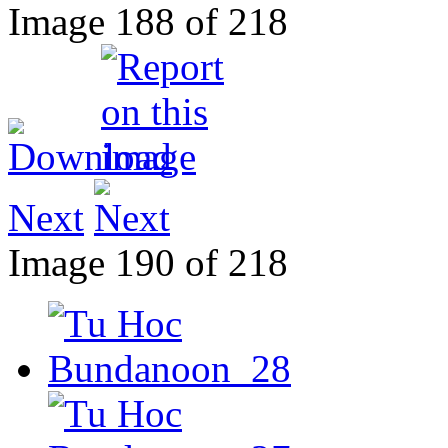
Image 188 of 218
Next
Image 190 of 218