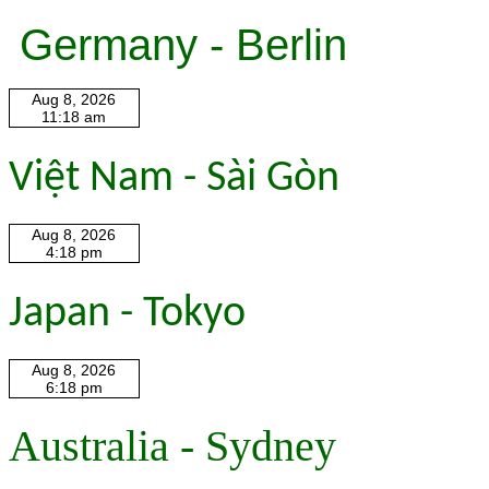
Germany - Berlin
Việt Nam - Sài Gòn
Japan - Tokyo
Australia - Sydney