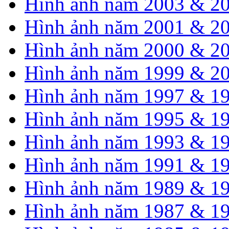
Hình ảnh năm 2003 & 2
Hình ảnh năm 2001 & 2
Hình ảnh năm 2000 & 2
Hình ảnh năm 1999 & 2
Hình ảnh năm 1997 & 1
Hình ảnh năm 1995 & 1
Hình ảnh năm 1993 & 1
Hình ảnh năm 1991 & 1
Hình ảnh năm 1989 & 1
Hình ảnh năm 1987 & 1