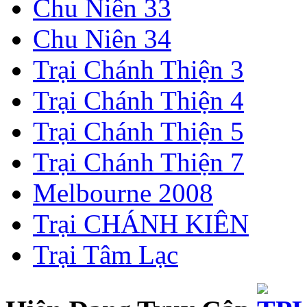
Chu Niên 33
Chu Niên 34
Trại Chánh Thiện 3
Trại Chánh Thiện 4
Trại Chánh Thiện 5
Trại Chánh Thiện 7
Melbourne 2008
Trại CHÁNH KIÊN
Trại Tâm Lạc