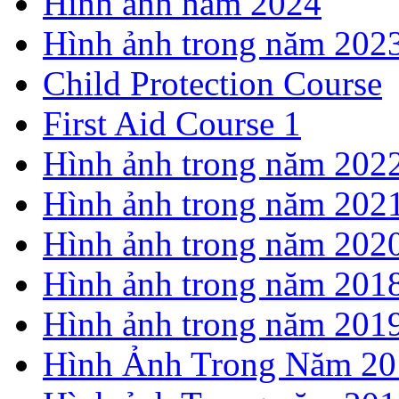
Hình ảnh năm 2024
Hình ảnh trong năm 202
Child Protection Course
First Aid Course 1
Hình ảnh trong năm 202
Hình ảnh trong năm 202
Hình ảnh trong năm 202
Hình ảnh trong năm 201
Hình ảnh trong năm 201
Hình Ảnh Trong Năm 20