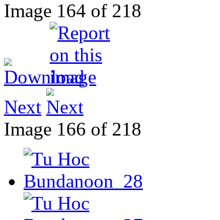
Image 164 of 218
Next
Image 166 of 218