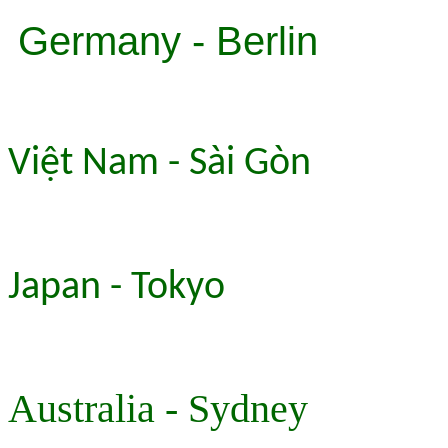
Germany - Berlin
Việt Nam - Sài Gòn
Japan - Tokyo
Australia - Sydney