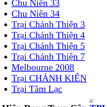
Chu Niên 33
Chu Niên 34
Trại Chánh Thiện 3
Trại Chánh Thiện 4
Trại Chánh Thiện 5
Trại Chánh Thiện 7
Melbourne 2008
Trại CHÁNH KIÊN
Trại Tâm Lạc