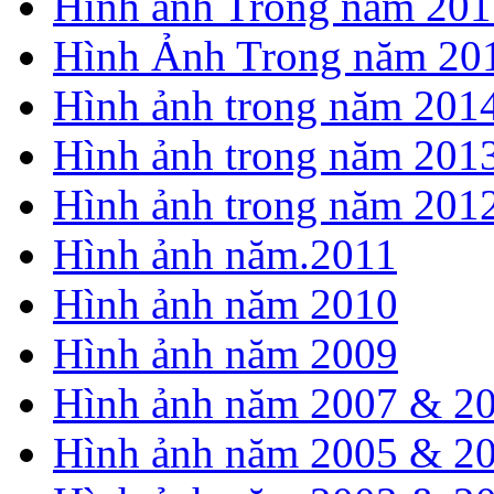
Hình ảnh Trong năm 201
Hình Ảnh Trong năm 20
Hình ảnh trong năm 201
Hình ảnh trong năm 201
Hình ảnh trong năm 201
Hình ảnh năm.2011
Hình ảnh năm 2010
Hình ảnh năm 2009
Hình ảnh năm 2007 & 2
Hình ảnh năm 2005 & 2