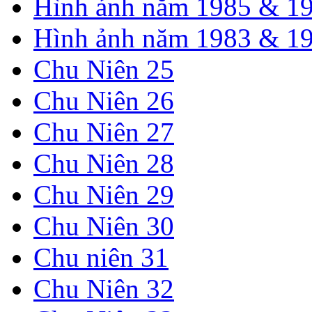
Hình ảnh năm 1985 & 1
Hình ảnh năm 1983 & 1
Chu Niên 25
Chu Niên 26
Chu Niên 27
Chu Niên 28
Chu Niên 29
Chu Niên 30
Chu niên 31
Chu Niên 32