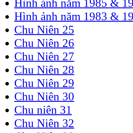
Hình ảnh năm 1985 & 1
Hình ảnh năm 1983 & 1
Chu Niên 25
Chu Niên 26
Chu Niên 27
Chu Niên 28
Chu Niên 29
Chu Niên 30
Chu niên 31
Chu Niên 32