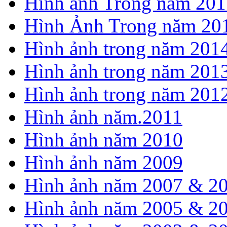
Hình ảnh Trong năm 201
Hình Ảnh Trong năm 20
Hình ảnh trong năm 201
Hình ảnh trong năm 201
Hình ảnh trong năm 201
Hình ảnh năm.2011
Hình ảnh năm 2010
Hình ảnh năm 2009
Hình ảnh năm 2007 & 2
Hình ảnh năm 2005 & 2