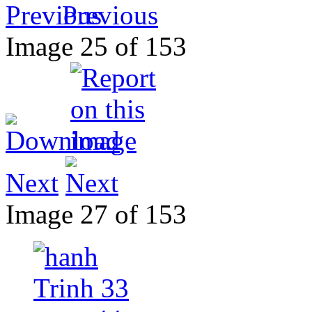
Previous
Image 25 of 153
Next
Image 27 of 153