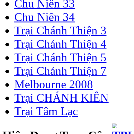
Chu Niên 33
Chu Niên 34
Trại Chánh Thiện 3
Trại Chánh Thiện 4
Trại Chánh Thiện 5
Trại Chánh Thiện 7
Melbourne 2008
Trại CHÁNH KIÊN
Trại Tâm Lạc