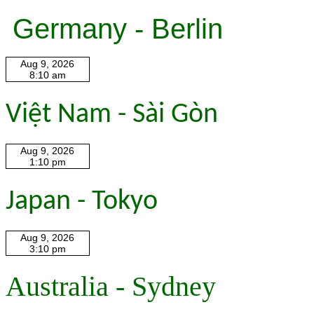
Germany - Berlin
Việt Nam - Sài Gòn
Japan - Tokyo
Australia - Sydney