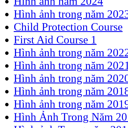
Hình ảnh năm 2024
Hình ảnh trong năm 202
Child Protection Course
First Aid Course 1
Hình ảnh trong năm 202
Hình ảnh trong năm 202
Hình ảnh trong năm 202
Hình ảnh trong năm 201
Hình ảnh trong năm 201
Hình Ảnh Trong Năm 20