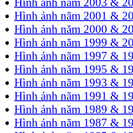
Hình ảnh năm 2003 & 2
Hình ảnh năm 2001 & 2
Hình ảnh năm 2000 & 2
Hình ảnh năm 1999 & 2
Hình ảnh năm 1997 & 1
Hình ảnh năm 1995 & 1
Hình ảnh năm 1993 & 1
Hình ảnh năm 1991 & 1
Hình ảnh năm 1989 & 1
Hình ảnh năm 1987 & 1