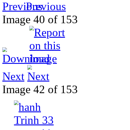
Previous
Image 40 of 153
Next
Image 42 of 153