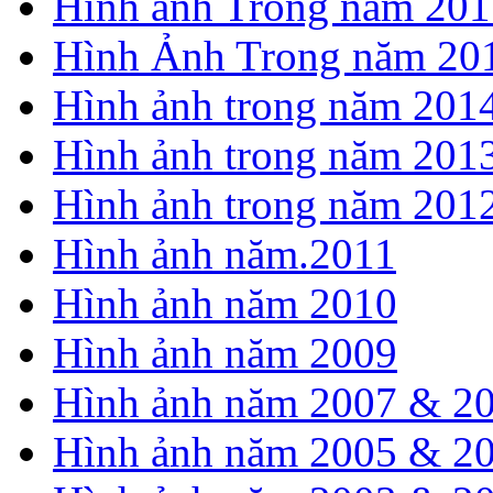
Hình ảnh Trong năm 201
Hình Ảnh Trong năm 20
Hình ảnh trong năm 201
Hình ảnh trong năm 201
Hình ảnh trong năm 201
Hình ảnh năm.2011
Hình ảnh năm 2010
Hình ảnh năm 2009
Hình ảnh năm 2007 & 2
Hình ảnh năm 2005 & 2