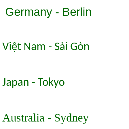
Germany - Berlin
Việt Nam - Sài Gòn
Japan - Tokyo
Australia - Sydney