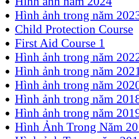
Hình ảnh năm 2024
Hình ảnh trong năm 202
Child Protection Course
First Aid Course 1
Hình ảnh trong năm 202
Hình ảnh trong năm 202
Hình ảnh trong năm 202
Hình ảnh trong năm 201
Hình ảnh trong năm 201
Hình Ảnh Trong Năm 20