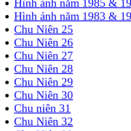
Hình ảnh năm 1985 & 1
Hình ảnh năm 1983 & 1
Chu Niên 25
Chu Niên 26
Chu Niên 27
Chu Niên 28
Chu Niên 29
Chu Niên 30
Chu niên 31
Chu Niên 32