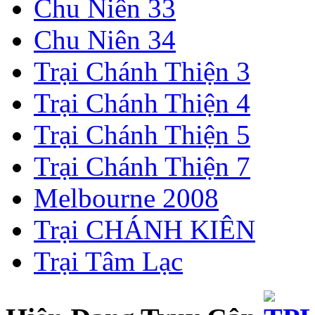
Chu Niên 33
Chu Niên 34
Trại Chánh Thiện 3
Trại Chánh Thiện 4
Trại Chánh Thiện 5
Trại Chánh Thiện 7
Melbourne 2008
Trại CHÁNH KIÊN
Trại Tâm Lạc