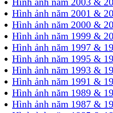
Hình ảnh năm 2003 & 2
Hình ảnh năm 2001 & 2
Hình ảnh năm 2000 & 2
Hình ảnh năm 1999 & 2
Hình ảnh năm 1997 & 1
Hình ảnh năm 1995 & 1
Hình ảnh năm 1993 & 1
Hình ảnh năm 1991 & 1
Hình ảnh năm 1989 & 1
Hình ảnh năm 1987 & 1