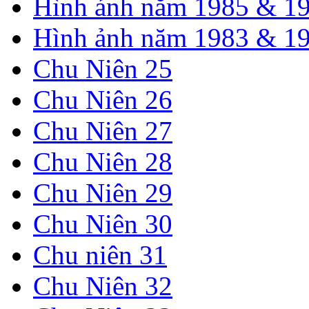
Hình ảnh năm 1985 & 1
Hình ảnh năm 1983 & 1
Chu Niên 25
Chu Niên 26
Chu Niên 27
Chu Niên 28
Chu Niên 29
Chu Niên 30
Chu niên 31
Chu Niên 32