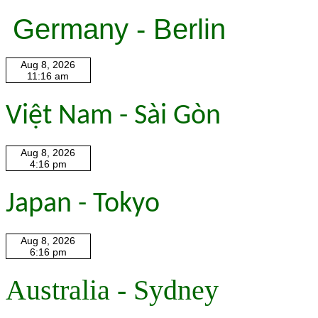
Germany - Berlin
Việt Nam - Sài Gòn
Japan - Tokyo
Australia - Sydney