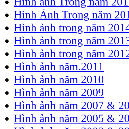
Hình ảnh Trong năm 201
Hình Ảnh Trong năm 20
Hình ảnh trong năm 201
Hình ảnh trong năm 201
Hình ảnh trong năm 201
Hình ảnh năm.2011
Hình ảnh năm 2010
Hình ảnh năm 2009
Hình ảnh năm 2007 & 2
Hình ảnh năm 2005 & 2