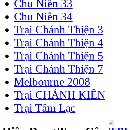
Chu Niên 33
Chu Niên 34
Trại Chánh Thiện 3
Trại Chánh Thiện 4
Trại Chánh Thiện 5
Trại Chánh Thiện 7
Melbourne 2008
Trại CHÁNH KIÊN
Trại Tâm Lạc