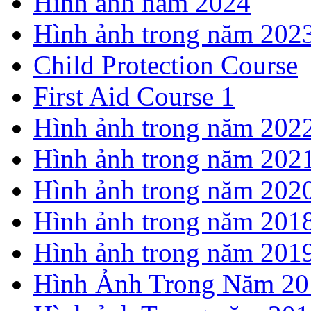
Hình ảnh năm 2024
Hình ảnh trong năm 202
Child Protection Course
First Aid Course 1
Hình ảnh trong năm 202
Hình ảnh trong năm 202
Hình ảnh trong năm 202
Hình ảnh trong năm 201
Hình ảnh trong năm 201
Hình Ảnh Trong Năm 20