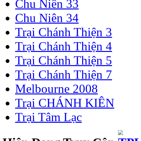
Chu Niên 33
Chu Niên 34
Trại Chánh Thiện 3
Trại Chánh Thiện 4
Trại Chánh Thiện 5
Trại Chánh Thiện 7
Melbourne 2008
Trại CHÁNH KIÊN
Trại Tâm Lạc