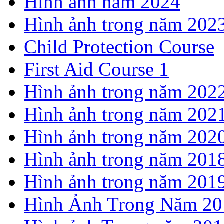
Hình ảnh năm 2024
Hình ảnh trong năm 202
Child Protection Course
First Aid Course 1
Hình ảnh trong năm 202
Hình ảnh trong năm 202
Hình ảnh trong năm 202
Hình ảnh trong năm 201
Hình ảnh trong năm 201
Hình Ảnh Trong Năm 20