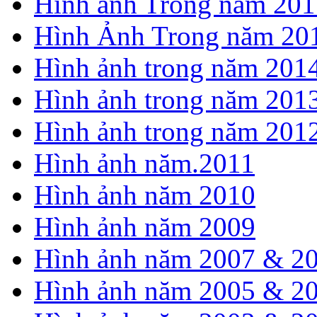
Hình ảnh Trong năm 201
Hình Ảnh Trong năm 20
Hình ảnh trong năm 201
Hình ảnh trong năm 201
Hình ảnh trong năm 201
Hình ảnh năm.2011
Hình ảnh năm 2010
Hình ảnh năm 2009
Hình ảnh năm 2007 & 2
Hình ảnh năm 2005 & 2