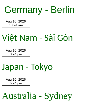
Germany - Berlin
Việt Nam - Sài Gòn
Japan - Tokyo
Australia - Sydney