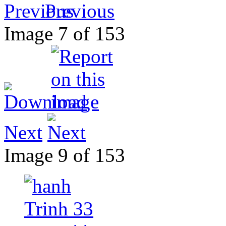
Previous
Image 7 of 153
Next
Image 9 of 153