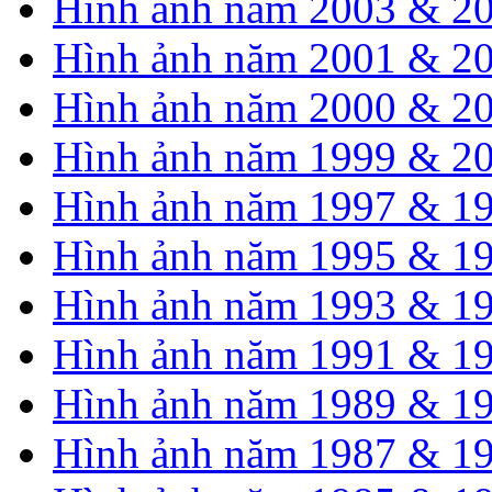
Hình ảnh năm 2003 & 2
Hình ảnh năm 2001 & 2
Hình ảnh năm 2000 & 2
Hình ảnh năm 1999 & 2
Hình ảnh năm 1997 & 1
Hình ảnh năm 1995 & 1
Hình ảnh năm 1993 & 1
Hình ảnh năm 1991 & 1
Hình ảnh năm 1989 & 1
Hình ảnh năm 1987 & 1