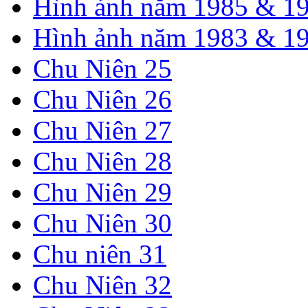
Hình ảnh năm 1985 & 1
Hình ảnh năm 1983 & 1
Chu Niên 25
Chu Niên 26
Chu Niên 27
Chu Niên 28
Chu Niên 29
Chu Niên 30
Chu niên 31
Chu Niên 32