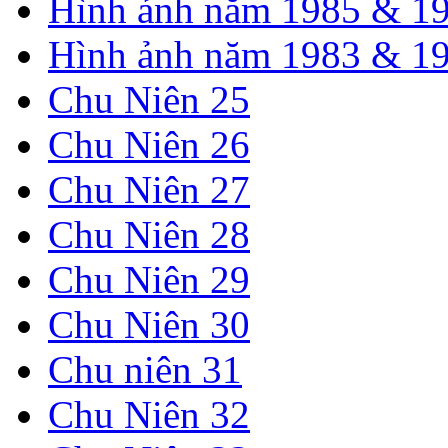
Hình ảnh năm 1985 & 1
Hình ảnh năm 1983 & 1
Chu Niên 25
Chu Niên 26
Chu Niên 27
Chu Niên 28
Chu Niên 29
Chu Niên 30
Chu niên 31
Chu Niên 32