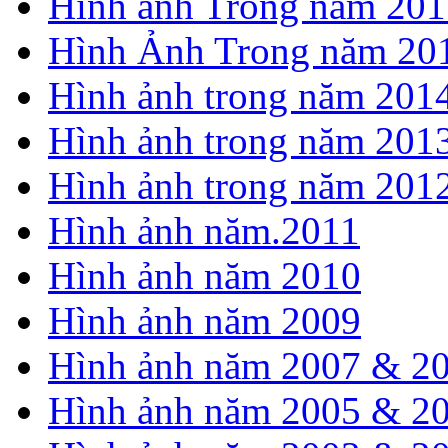
Hình ảnh Trong năm 201
Hình Ảnh Trong năm 20
Hình ảnh trong năm 201
Hình ảnh trong năm 201
Hình ảnh trong năm 201
Hình ảnh năm.2011
Hình ảnh năm 2010
Hình ảnh năm 2009
Hình ảnh năm 2007 & 2
Hình ảnh năm 2005 & 2