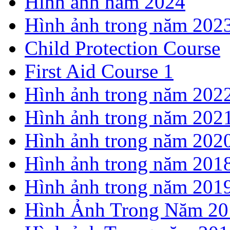
Hình ảnh năm 2024
Hình ảnh trong năm 202
Child Protection Course
First Aid Course 1
Hình ảnh trong năm 202
Hình ảnh trong năm 202
Hình ảnh trong năm 202
Hình ảnh trong năm 201
Hình ảnh trong năm 201
Hình Ảnh Trong Năm 20