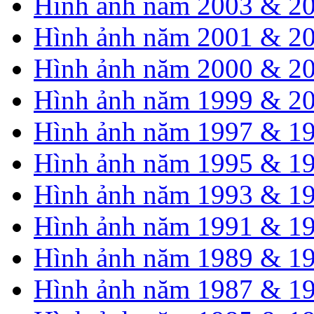
Hình ảnh năm 2003 & 2
Hình ảnh năm 2001 & 2
Hình ảnh năm 2000 & 2
Hình ảnh năm 1999 & 2
Hình ảnh năm 1997 & 1
Hình ảnh năm 1995 & 1
Hình ảnh năm 1993 & 1
Hình ảnh năm 1991 & 1
Hình ảnh năm 1989 & 1
Hình ảnh năm 1987 & 1