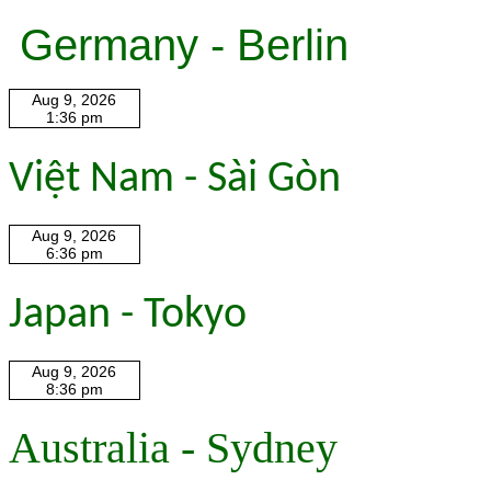
Germany - Berlin
Việt Nam - Sài Gòn
Japan - Tokyo
Australia - Sydney