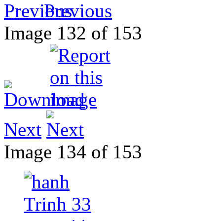
Previous
Image 132 of 153
Next
Image 134 of 153