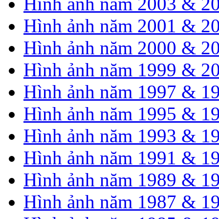
Hình ảnh năm 2003 & 2
Hình ảnh năm 2001 & 2
Hình ảnh năm 2000 & 2
Hình ảnh năm 1999 & 2
Hình ảnh năm 1997 & 1
Hình ảnh năm 1995 & 1
Hình ảnh năm 1993 & 1
Hình ảnh năm 1991 & 1
Hình ảnh năm 1989 & 1
Hình ảnh năm 1987 & 1