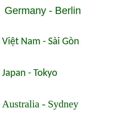
Germany - Berlin
Việt Nam - Sài Gòn
Japan - Tokyo
Australia - Sydney