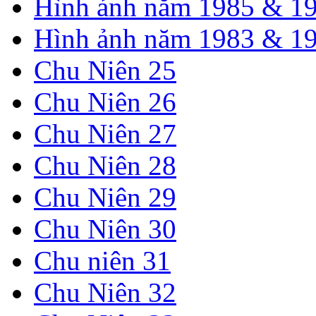
Hình ảnh năm 1985 & 1
Hình ảnh năm 1983 & 1
Chu Niên 25
Chu Niên 26
Chu Niên 27
Chu Niên 28
Chu Niên 29
Chu Niên 30
Chu niên 31
Chu Niên 32