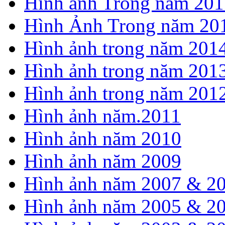
Hình ảnh Trong năm 201
Hình Ảnh Trong năm 20
Hình ảnh trong năm 201
Hình ảnh trong năm 201
Hình ảnh trong năm 201
Hình ảnh năm.2011
Hình ảnh năm 2010
Hình ảnh năm 2009
Hình ảnh năm 2007 & 2
Hình ảnh năm 2005 & 2