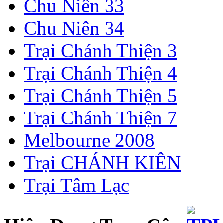
Chu Niên 33
Chu Niên 34
Trại Chánh Thiện 3
Trại Chánh Thiện 4
Trại Chánh Thiện 5
Trại Chánh Thiện 7
Melbourne 2008
Trại CHÁNH KIÊN
Trại Tâm Lạc