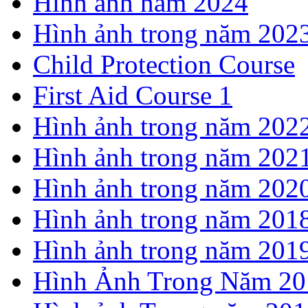
Hình ảnh năm 2024
Hình ảnh trong năm 202
Child Protection Course
First Aid Course 1
Hình ảnh trong năm 202
Hình ảnh trong năm 202
Hình ảnh trong năm 202
Hình ảnh trong năm 201
Hình ảnh trong năm 201
Hình Ảnh Trong Năm 20