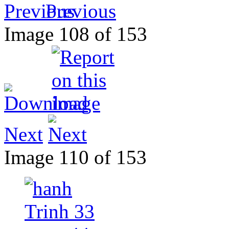
Previous
Image 108 of 153
Next
Image 110 of 153