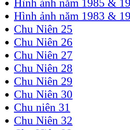
Hình ảnh năm 1985 & 1
Hình ảnh năm 1983 & 1
Chu Niên 25
Chu Niên 26
Chu Niên 27
Chu Niên 28
Chu Niên 29
Chu Niên 30
Chu niên 31
Chu Niên 32