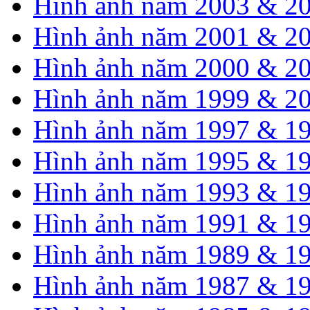
Hình ảnh năm 2003 & 2
Hình ảnh năm 2001 & 2
Hình ảnh năm 2000 & 2
Hình ảnh năm 1999 & 2
Hình ảnh năm 1997 & 1
Hình ảnh năm 1995 & 1
Hình ảnh năm 1993 & 1
Hình ảnh năm 1991 & 1
Hình ảnh năm 1989 & 1
Hình ảnh năm 1987 & 1