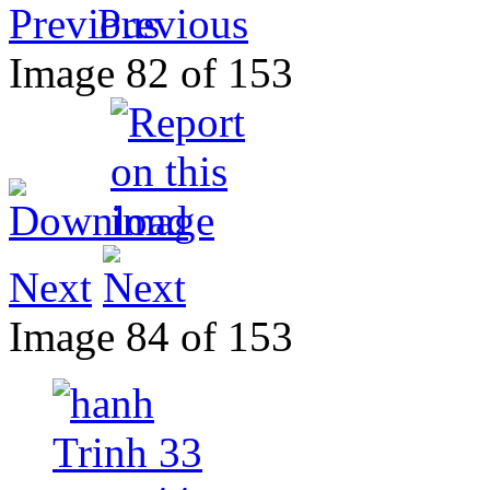
Previous
Image 82 of 153
Next
Image 84 of 153