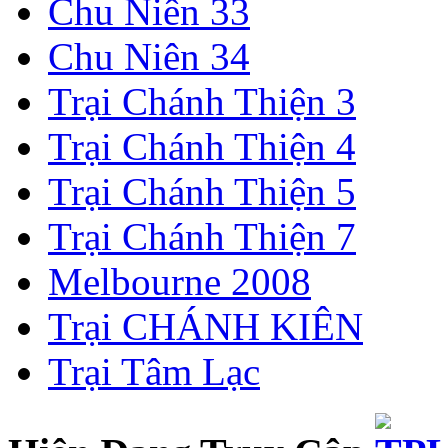
Chu Niên 33
Chu Niên 34
Trại Chánh Thiện 3
Trại Chánh Thiện 4
Trại Chánh Thiện 5
Trại Chánh Thiện 7
Melbourne 2008
Trại CHÁNH KIÊN
Trại Tâm Lạc