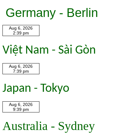
Germany - Berlin
Việt Nam - Sài Gòn
Japan - Tokyo
Australia - Sydney