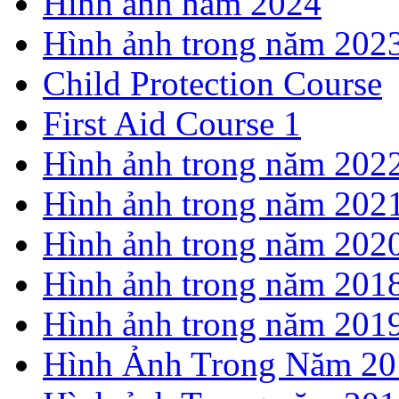
Hình ảnh năm 2024
Hình ảnh trong năm 202
Child Protection Course
First Aid Course 1
Hình ảnh trong năm 202
Hình ảnh trong năm 202
Hình ảnh trong năm 202
Hình ảnh trong năm 201
Hình ảnh trong năm 201
Hình Ảnh Trong Năm 20