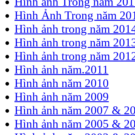
Hình ảnh Trong năm 201
Hình Ảnh Trong năm 20
Hình ảnh trong năm 201
Hình ảnh trong năm 201
Hình ảnh trong năm 201
Hình ảnh năm.2011
Hình ảnh năm 2010
Hình ảnh năm 2009
Hình ảnh năm 2007 & 2
Hình ảnh năm 2005 & 2